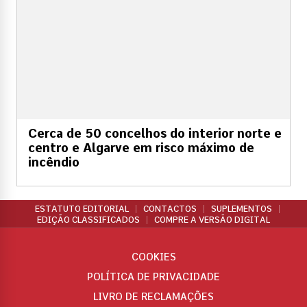
Cerca de 50 concelhos do interior norte e
centro e Algarve em risco máximo de
incêndio
ESTATUTO EDITORIAL
CONTACTOS
SUPLEMENTOS
EDIÇÃO CLASSIFICADOS
COMPRE A VERSÃO DIGITAL
COOKIES
POLÍTICA DE PRIVACIDADE
LIVRO DE RECLAMAÇÕES