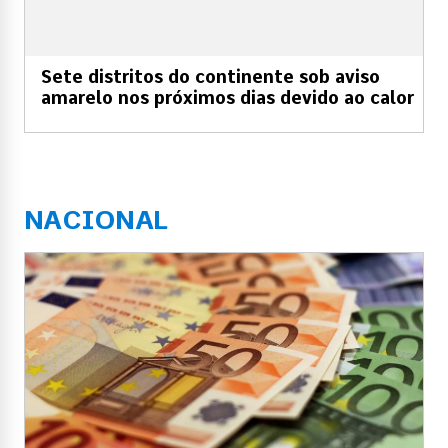
Sete distritos do continente sob aviso
amarelo nos próximos dias devido ao calor
NACIONAL