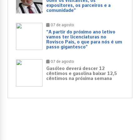
ouvir os visitantes, os
expositores, os parceiros e a
comunidade”
07 de agosto
“A partir do próximo ano letivo
vamos ter licenciaturas no
Rovisco Pais, o que para nós é um
passo gigantesco”
07 de agosto
Gasóleo deverá descer 12
cêntimos e gasolina baixar 12,5
cêntimos na próxima semana