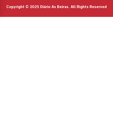
Copyright © 2025 Diário As Beiras. All Rights Reserved