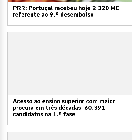
PRR: Portugal recebeu hoje 2.320 ME
referente ao 9.º desembolso
Acesso ao ensino superior com maior
procura em três décadas, 60.391
candidatos na 1.ª fase