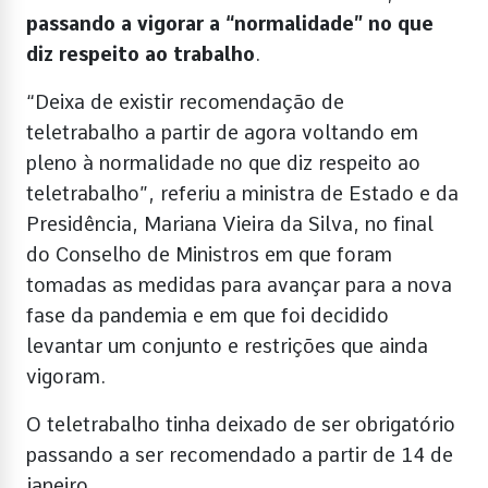
passando a vigorar a “normalidade” no que
diz respeito ao trabalho
.
“Deixa de existir recomendação de
teletrabalho a partir de agora voltando em
pleno à normalidade no que diz respeito ao
teletrabalho”, referiu a ministra de Estado e da
Presidência, Mariana Vieira da Silva, no final
do Conselho de Ministros em que foram
tomadas as medidas para avançar para a nova
fase da pandemia e em que foi decidido
levantar um conjunto e restrições que ainda
vigoram.
O teletrabalho tinha deixado de ser obrigatório
passando a ser recomendado a partir de 14 de
janeiro.