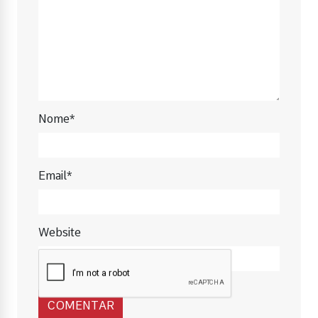
Nome*
Email*
Website