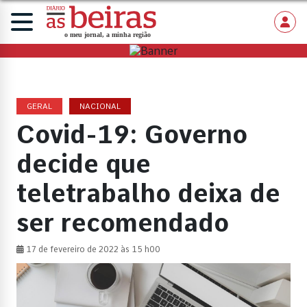
GERAL
NACIONAL
Covid-19: Governo
decide que
teletrabalho deixa de
ser recomendado
17 de fevereiro de 2022 às 15 h00