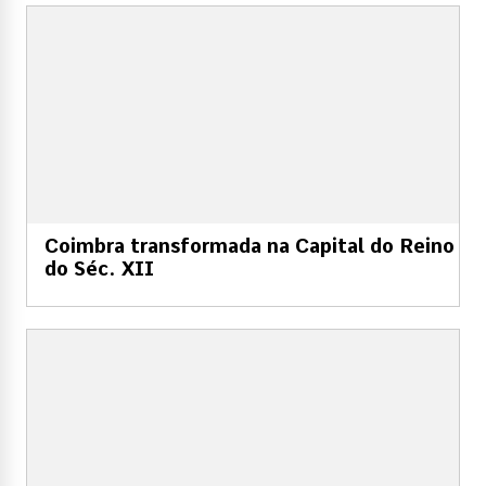
Coimbra transformada na Capital do Reino
do Séc. XII