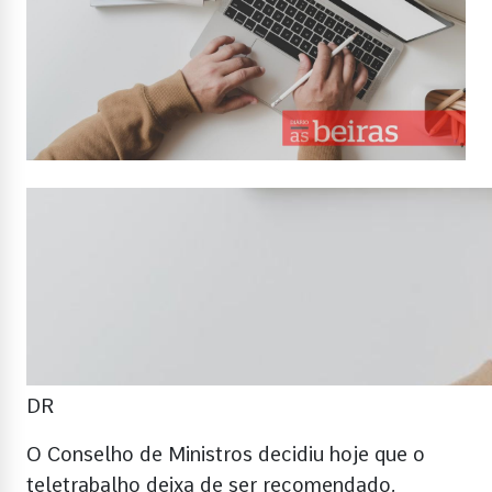
DR
O Conselho de Ministros decidiu hoje que o
teletrabalho deixa de ser recomendado,