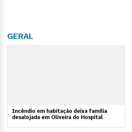
GERAL
Incêndio em habitação deixa família
desalojada em Oliveira do Hospital