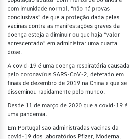
com imunidade normal, “não há provas
conclusivas” de que a proteção dada pelas
vacinas contra as manifestações graves da
doença esteja a diminuir ou que haja “valor
acrescentado” em administrar uma quarta
dose.
A covid-19 é uma doença respiratória causada
pelo coronavírus SARS-CoV-2, detetado em
finais de dezembro de 2019 na China e que se
disseminou rapidamente pelo mundo.
Desde 11 de março de 2020 que a covid-19 é
uma pandemia.
Em Portugal são administradas vacinas da
covid-19 dos laboratórios Pfizer, Moderna,