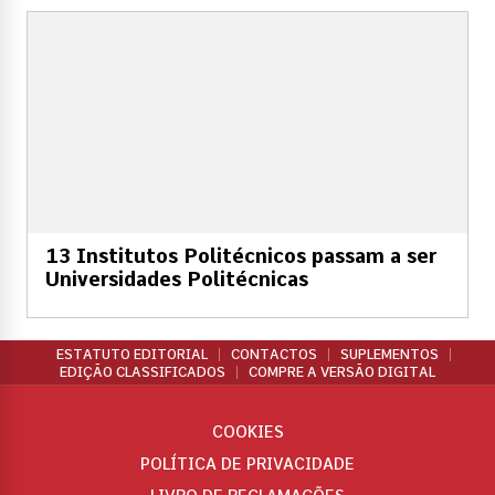
13 Institutos Politécnicos passam a ser
Universidades Politécnicas
ESTATUTO EDITORIAL
CONTACTOS
SUPLEMENTOS
EDIÇÃO CLASSIFICADOS
COMPRE A VERSÃO DIGITAL
COOKIES
POLÍTICA DE PRIVACIDADE