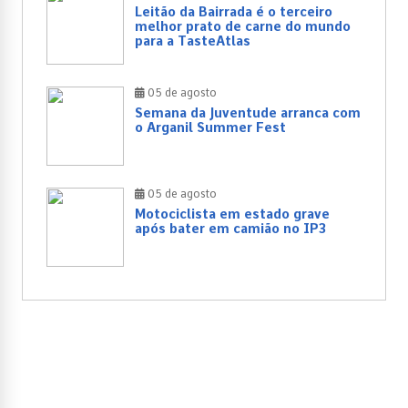
Leitão da Bairrada é o terceiro
melhor prato de carne do mundo
para a TasteAtlas
05 de agosto
Semana da Juventude arranca com
o Arganil Summer Fest
05 de agosto
Motociclista em estado grave
após bater em camião no IP3