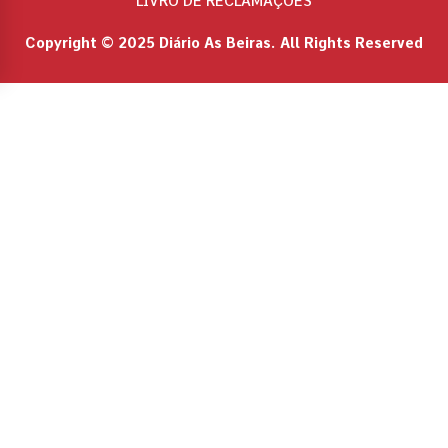
LIVRO DE RECLAMAÇÕES
Copyright © 2025 Diário As Beiras. All Rights Reserved