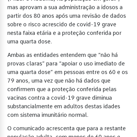
mas aprovam a sua administração a idosos a
partir dos 80 anos após uma revisão de dados
sobre o risco acrescido de covid-19 grave
nesta faixa etária e a proteção conferida por
uma quarta dose.
Ambas as entidades entendem que “não há
provas claras” para “apoiar o uso imediato de
uma quarta dose” em pessoas entre os 60 e os
79 anos, uma vez que não há dados que
confirmem que a proteção conferida pelas
vacinas contra a covid-19 grave diminua
substancialmente em adultos destas idades
com sistema imunitário normal.
O comunicado acrescenta que para a restante
população adulta, com menos de 60 anos e