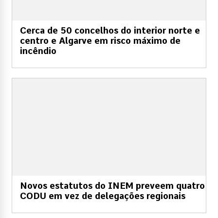
Cerca de 50 concelhos do interior norte e
centro e Algarve em risco máximo de
incêndio
Novos estatutos do INEM preveem quatro
CODU em vez de delegações regionais