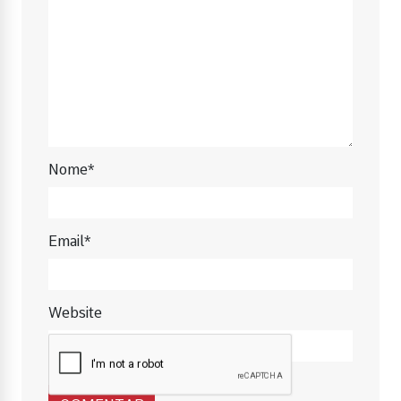
Nome*
Email*
Website