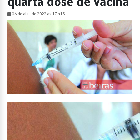
quarta dose de vacina
06 de abril de 2022 às 17 h15