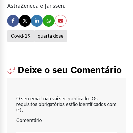
AstraZeneca e Janssen.
Covid-19
quarta dose
Deixe o seu Comentário
O seu email não vai ser publicado. Os
requisitos obrigatórios estão identificados com
(*).
Comentário