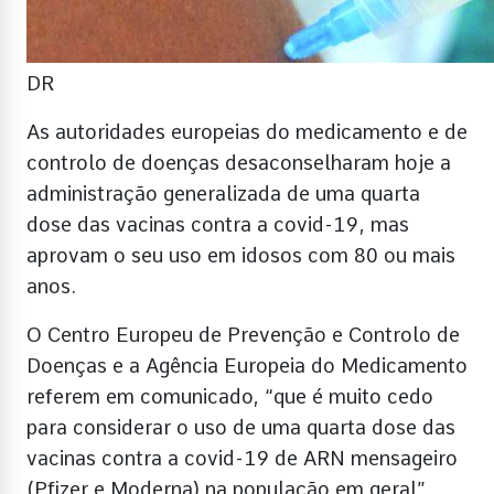
DR
As autoridades europeias do medicamento e de
controlo de doenças desaconselharam hoje a
administração generalizada de uma quarta
dose das vacinas contra a covid-19, mas
aprovam o seu uso em idosos com 80 ou mais
anos.
O Centro Europeu de Prevenção e Controlo de
Doenças e a Agência Europeia do Medicamento
referem em comunicado, “que é muito cedo
para considerar o uso de uma quarta dose das
vacinas contra a covid-19 de ARN mensageiro
(Pfizer e Moderna) na população em geral”,