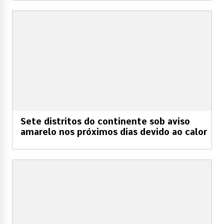
Sete distritos do continente sob aviso
amarelo nos próximos dias devido ao calor