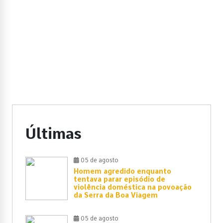
Últimas
05 de agosto
Homem agredido enquanto
tentava parar episódio de
violência doméstica na povoação
da Serra da Boa Viagem
05 de agosto