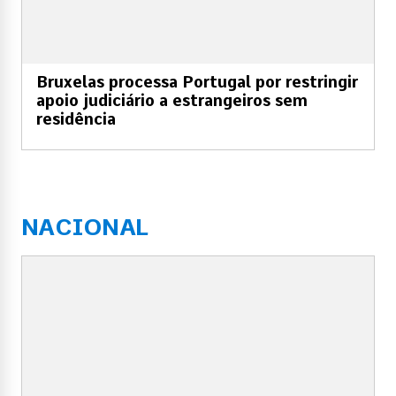
Bruxelas processa Portugal por restringir
apoio judiciário a estrangeiros sem
residência
NACIONAL