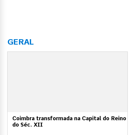
GERAL
Coimbra transformada na Capital do Reino
do Séc. XII