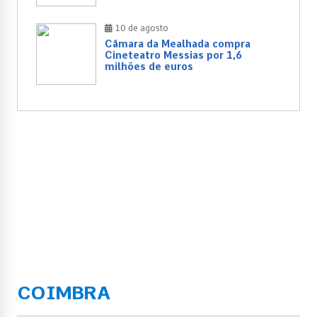
10 de agosto
Câmara da Mealhada compra
Cineteatro Messias por 1,6
milhões de euros
COIMBRA