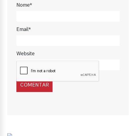
Nome*
Email*
Website