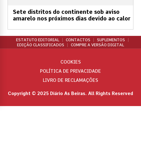
Sete distritos do continente sob aviso
amarelo nos próximos dias devido ao calor
ESTATUTO EDITORIAL
CONTACTOS
SUPLEMENTOS
EDIÇÃO CLASSIFICADOS
COMPRE A VERSÃO DIGITAL
COOKIES
POLÍTICA DE PRIVACIDADE
LIVRO DE RECLAMAÇÕES
Copyright © 2025 Diário As Beiras. All Rights Reserved