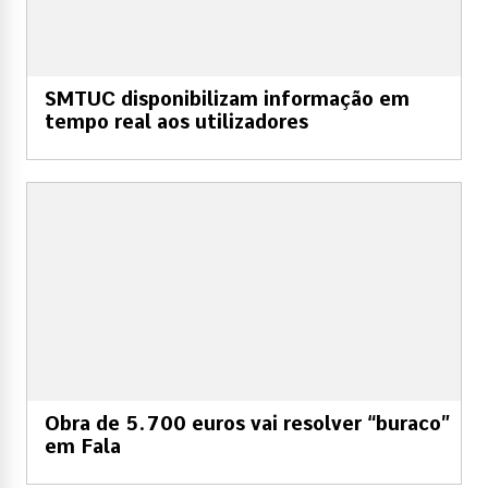
SMTUC disponibilizam informação em
tempo real aos utilizadores
Obra de 5.700 euros vai resolver “buraco”
em Fala