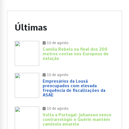
Últimas
10 de agosto
Camila Rebelo na final dos 200
metros costas nos Europeus de
natação
10 de agosto
Empresários da Lousã
preocupados com elevada
frequência de fiscalizações da
ASAE
10 de agosto
Volta a Portugal: Johansen vence
contrarrelógio e Guérin mantém
camisola amarela