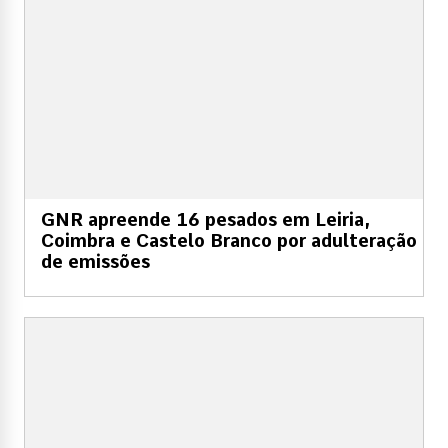
GNR apreende 16 pesados em Leiria,
Coimbra e Castelo Branco por adulteração
de emissões