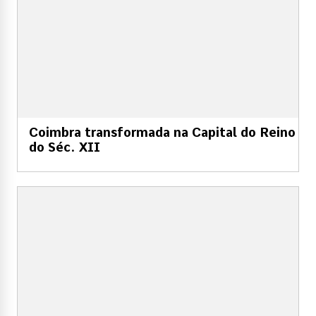
Coimbra transformada na Capital do Reino
do Séc. XII