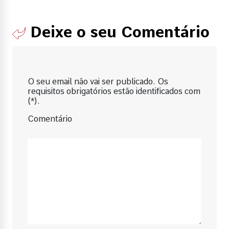
Deixe o seu Comentário
O seu email não vai ser publicado. Os
requisitos obrigatórios estão identificados com
(*).
Comentário