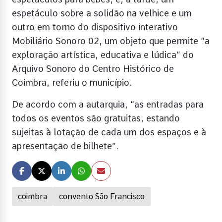
espetáculo sobre a solidão na velhice e um
outro em torno do dispositivo interativo
Mobiliário Sonoro 02, um objeto que permite “a
exploração artística, educativa e lúdica” do
Arquivo Sonoro do Centro Histórico de
Coimbra, referiu o município.
De acordo com a autarquia, “as entradas para
todos os eventos são gratuitas, estando
sujeitas à lotação de cada um dos espaços e à
apresentação de bilhete”.
coimbra
convento São Francisco