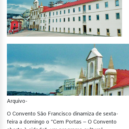
Arquivo-
O Convento São Francisco dinamiza de sexta-
feira a domingo o “Cem Portas – O Convento