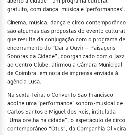
aberto à cidade”, um programa cultural
gratuito, com dança, música e ‘performances’.
Cinema, música, dança e circo contemporâneo
são algumas das propostas do evento cultural,
que resulta da conjugação com o programa de
encerramento do “Dar a Ouvir – Paisagens
Sonoras da Cidade”, coorganizado com o Jazz
ao Centro Clube, afirmou a Câmara Municipal
de Coimbra, em nota de imprensa enviada à
agência Lusa.
Na sexta-feira, o Convento São Francisco
acolhe uma ‘performance’ sonoro-musical de
Carlos Santos e Miguel dos Reis, intitulada
“Uma orelha na cidade”, o espetáculo de circo
contemporâneo “Otus”, da Companhia Oliveira