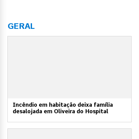
GERAL
Incêndio em habitação deixa família
desalojada em Oliveira do Hospital