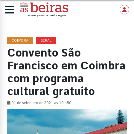
COIMBRA
GERAL
Convento São
Francisco em Coimbra
com programa
cultural gratuito
01 de setembro de 2021 às 10 h50