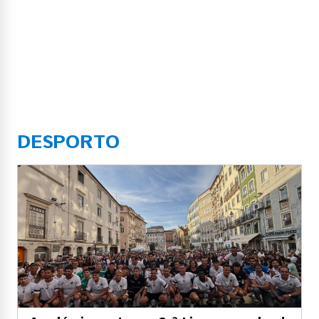
DESPORTO