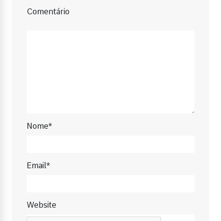
Comentário
Nome*
Email*
Website