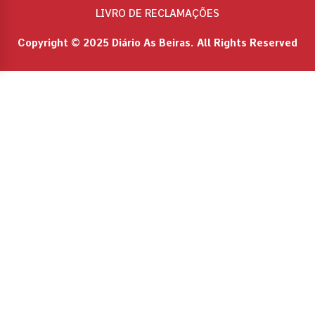
LIVRO DE RECLAMAÇÕES
Copyright © 2025 Diário As Beiras. All Rights Reserved