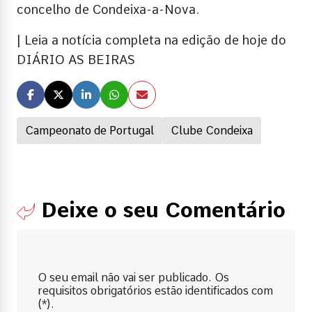
concelho de Condeixa-a-Nova.
| Leia a notícia completa na edição de hoje do
DIÁRIO AS BEIRAS
Campeonato de Portugal
Clube Condeixa
Deixe o seu Comentário
O seu email não vai ser publicado. Os
requisitos obrigatórios estão identificados com
(*).