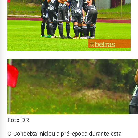
Foto DR
O Condeixa iniciou a pré-época durante esta