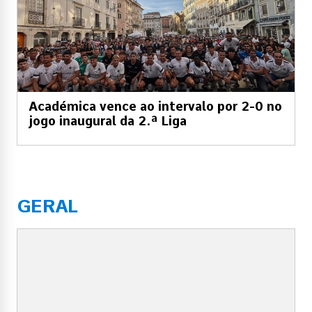
Académica vence ao intervalo por 2-0 no
jogo inaugural da 2.ª Liga
GERAL