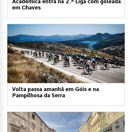
Académica entra na 2.ª Liga com goleada
em Chaves
Volta passa amanhã em Góis e na
Pampilhosa da Serra