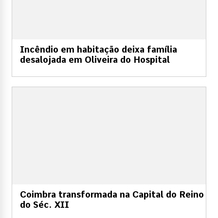
Incêndio em habitação deixa família
desalojada em Oliveira do Hospital
Coimbra transformada na Capital do Reino
do Séc. XII