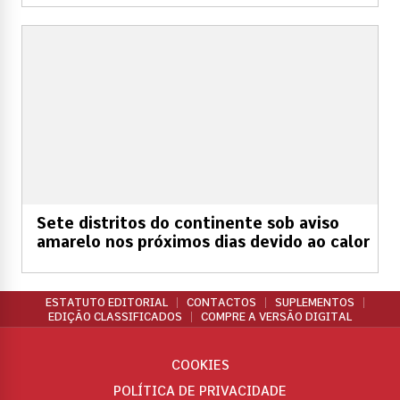
Sete distritos do continente sob aviso
amarelo nos próximos dias devido ao calor
ESTATUTO EDITORIAL
CONTACTOS
SUPLEMENTOS
EDIÇÃO CLASSIFICADOS
COMPRE A VERSÃO DIGITAL
COOKIES
POLÍTICA DE PRIVACIDADE