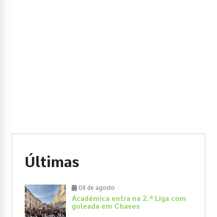
Últimas
08 de agosto
Académica entra na 2.ª Liga com
goleada em Chaves