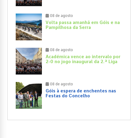
08 de agosto
Volta passa amanhã em Góis e na
Pampilhosa da Serra
08 de agosto
Académica vence ao intervalo por
2-0 no jogo inaugural da 2.ª Liga
08 de agosto
Góis à espera de enchentes nas
Festas do Concelho