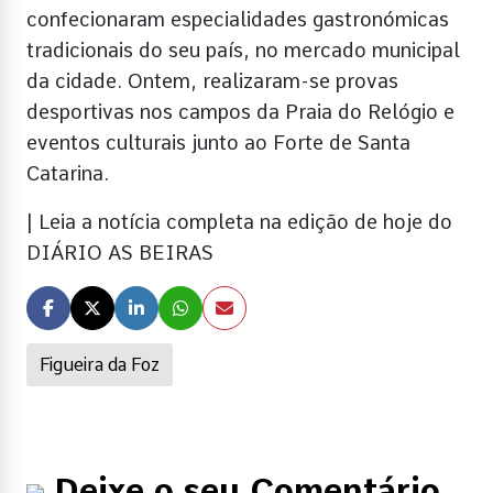
confecionaram especialidades gastronómicas
tradicionais do seu país, no mercado municipal
da cidade. Ontem, realizaram-se provas
desportivas nos campos da Praia do Relógio e
eventos culturais junto ao Forte de Santa
Catarina.
| Leia a notícia completa na edição de hoje do
DIÁRIO AS BEIRAS
Figueira da Foz
Deixe o seu Comentário