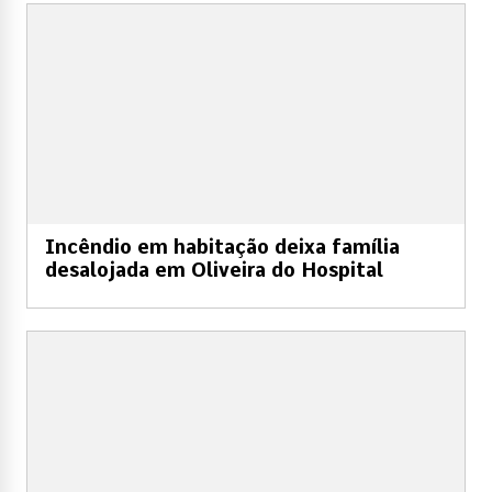
Incêndio em habitação deixa família
desalojada em Oliveira do Hospital