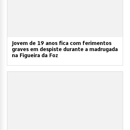
Jovem de 19 anos fica com ferimentos
graves em despiste durante a madrugada
na Figueira da Foz