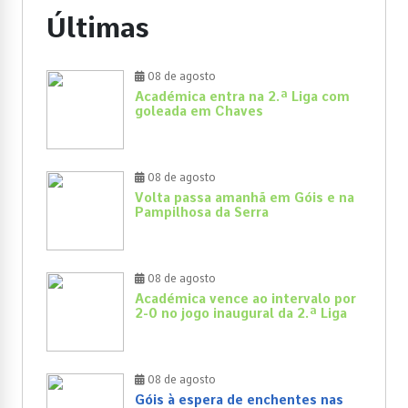
Últimas
08 de agosto
Académica entra na 2.ª Liga com
goleada em Chaves
08 de agosto
Volta passa amanhã em Góis e na
Pampilhosa da Serra
08 de agosto
Académica vence ao intervalo por
2-0 no jogo inaugural da 2.ª Liga
08 de agosto
Góis à espera de enchentes nas