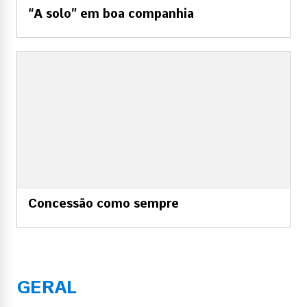
“A solo” em boa companhia
Concessão como sempre
GERAL