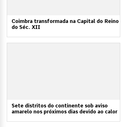
Coimbra transformada na Capital do Reino
do Séc. XII
Sete distritos do continente sob aviso
amarelo nos próximos dias devido ao calor