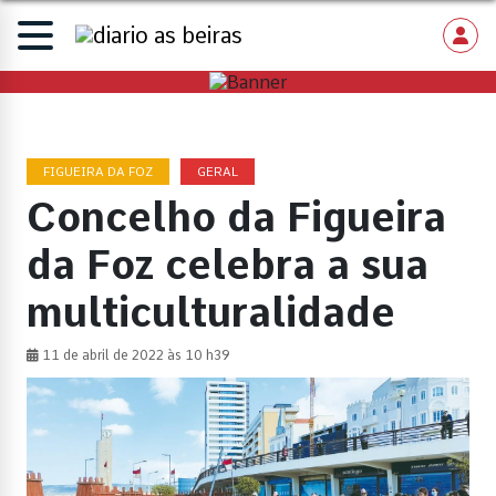
FIGUEIRA DA FOZ
GERAL
Concelho da Figueira
da Foz celebra a sua
multiculturalidade
11 de abril de 2022 às 10 h39