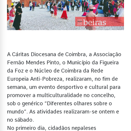
A Cáritas Diocesana de Coimbra, a Associação
Fernão Mendes Pinto, o Município da Figueira
da Foz e o Núcleo de Coimbra da Rede
Europeia Anti-Pobreza, realizaram, no fim de
semana, um evento desportivo e cultural para
promover a multiculturalidade no concelho,
sob o genérico “Diferentes olhares sobre o
mundo”. As atividades realizaram-se ontem e
no sábado.
No primeiro dia, cidadãos nepaleses