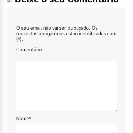
O seu email não vai ser publicado. Os
requisitos obrigatórios estão identificados com
(*).
Comentário
Nome*