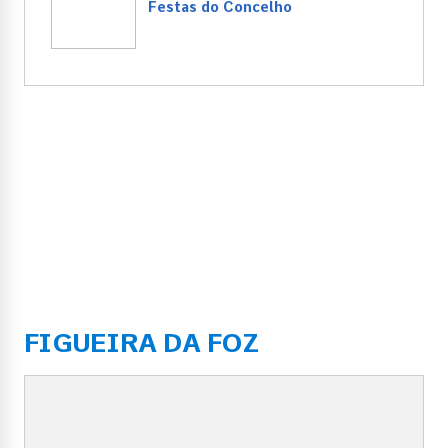
Festas do Concelho
FIGUEIRA DA FOZ