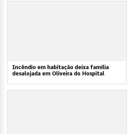
Incêndio em habitação deixa família
desalojada em Oliveira do Hospital