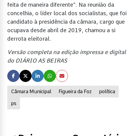
feita de maneira diferente”. Na reunião da
concelhia, o líder local dos socialistas, que foi
candidato à presidência da câmara, cargo que
ocupava desde abril de 2019, chamou a si
derrota eleitoral.
Versão completa na edição impressa e digital
do DIÁRIO AS BEIRAS
Câmara Municipal
Figueira da Foz
política
ps