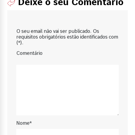
Deixe o seu Comentário
O seu email não vai ser publicado. Os
requisitos obrigatórios estão identificados com
(*).
Comentário
Nome*