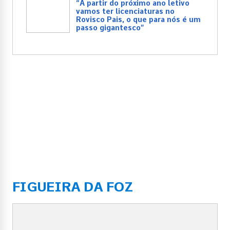
“A partir do próximo ano letivo
vamos ter licenciaturas no
Rovisco Pais, o que para nós é um
passo gigantesco”
FIGUEIRA DA FOZ