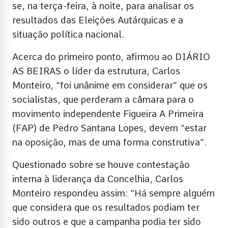
se, na terça-feira, à noite, para analisar os
resultados das Eleições Autárquicas e a
situação política nacional.
Acerca do primeiro ponto, afirmou ao DIÁRIO
AS BEIRAS o líder da estrutura, Carlos
Monteiro, “foi unânime em considerar” que os
socialistas, que perderam a câmara para o
movimento independente Figueira A Primeira
(FAP) de Pedro Santana Lopes, devem “estar
na oposição, mas de uma forma construtiva”.
Questionado sobre se houve contestação
interna à liderança da Concelhia, Carlos
Monteiro respondeu assim: “Há sempre alguém
que considera que os resultados podiam ter
sido outros e que a campanha podia ter sido