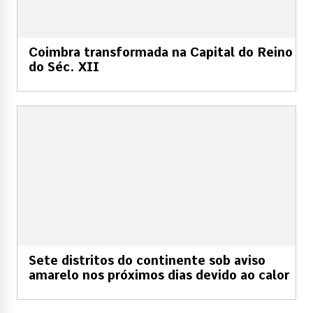
Coimbra transformada na Capital do Reino
do Séc. XII
Sete distritos do continente sob aviso
amarelo nos próximos dias devido ao calor