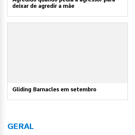
deixar de agredir a mãe
Gliding Barnacles em setembro
GERAL