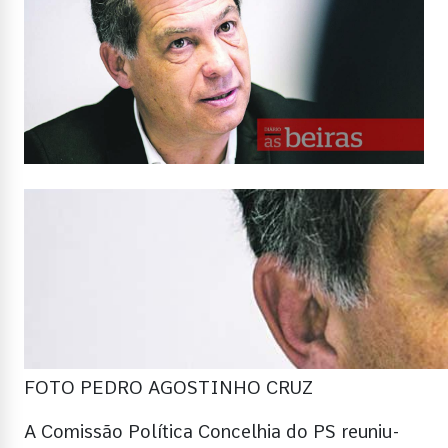
FOTO PEDRO AGOSTINHO CRUZ
A Comissão Política Concelhia do PS reuniu-