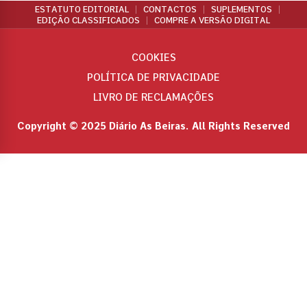
ESTATUTO EDITORIAL
CONTACTOS
SUPLEMENTOS
EDIÇÃO CLASSIFICADOS
COMPRE A VERSÃO DIGITAL
COOKIES
POLÍTICA DE PRIVACIDADE
LIVRO DE RECLAMAÇÕES
Copyright © 2025 Diário As Beiras. All Rights Reserved