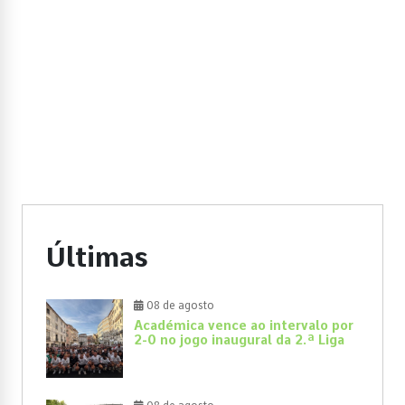
Últimas
08 de agosto
Académica vence ao intervalo por
2-0 no jogo inaugural da 2.ª Liga