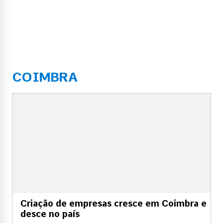
COIMBRA
Criação de empresas cresce em Coimbra e
desce no país