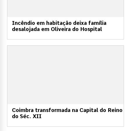
Incêndio em habitação deixa família
desalojada em Oliveira do Hospital
Coimbra transformada na Capital do Reino
do Séc. XII