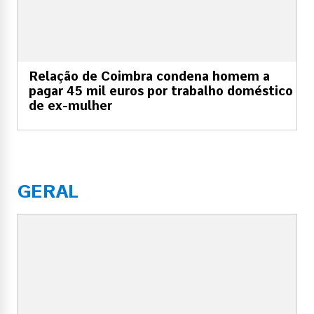
Relação de Coimbra condena homem a
pagar 45 mil euros por trabalho doméstico
de ex-mulher
GERAL