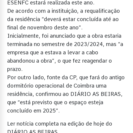
ESENFC estará realizada este ano.
De acordo com a instituição, a requalificação
da residência “deverá estar concluída até ao
final de novembro deste ano”.
Inicialmente, foi anunciado que a obra estaria
terminada no semestre de 2023/2024, mas “a
empresa que a estava a levar a cabo
abandonou a obra”, o que fez reagendar o
prazo.
Por outro lado, fonte da CP, que fará do antigo
dormitório operacional de Coimbra uma
residência, confirmou ao DIÁRIO AS BEIRAS,
que “está previsto que o espaço esteja
concluído em 2025”.
Ler notícia completa na edição de hoje do
DIÁRIO AS BEIRAS