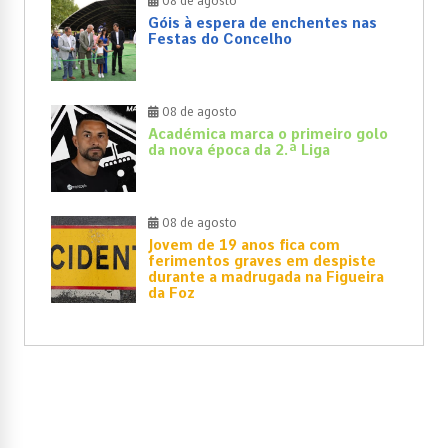
08 de agosto
Góis à espera de enchentes nas
Festas do Concelho
08 de agosto
Académica marca o primeiro golo
da nova época da 2.ª Liga
08 de agosto
Jovem de 19 anos fica com
ferimentos graves em despiste
durante a madrugada na Figueira
da Foz