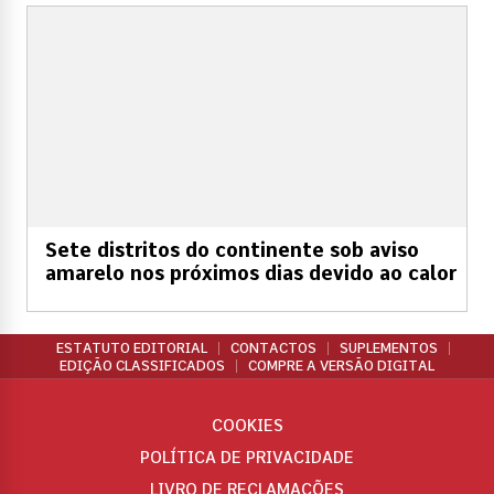
Sete distritos do continente sob aviso
amarelo nos próximos dias devido ao calor
ESTATUTO EDITORIAL
CONTACTOS
SUPLEMENTOS
EDIÇÃO CLASSIFICADOS
COMPRE A VERSÃO DIGITAL
COOKIES
POLÍTICA DE PRIVACIDADE
LIVRO DE RECLAMAÇÕES