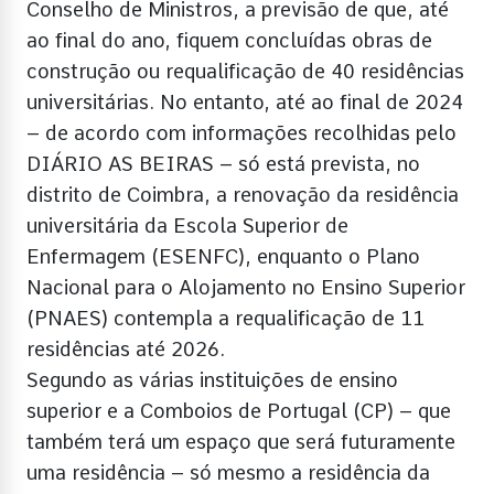
Conselho de Ministros, a previsão de que, até
ao final do ano, fiquem concluídas obras de
construção ou requalificação de 40 residências
universitárias. No entanto, até ao final de 2024
– de acordo com informações recolhidas pelo
DIÁRIO AS BEIRAS – só está prevista, no
distrito de Coimbra, a renovação da residência
universitária da Escola Superior de
Enfermagem (ESENFC), enquanto o Plano
Nacional para o Alojamento no Ensino Superior
(PNAES) contempla a requalificação de 11
residências até 2026.
Segundo as várias instituições de ensino
superior e a Comboios de Portugal (CP) – que
também terá um espaço que será futuramente
uma residência – só mesmo a residência da