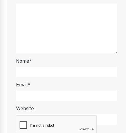
Nome*
Email*
Website