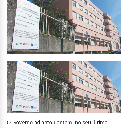
O Governo adiantou ontem, no seu último