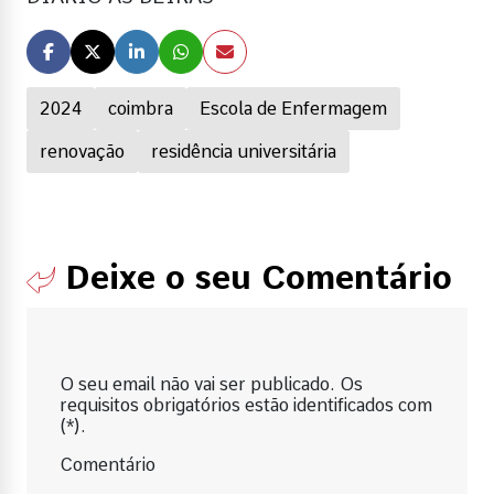
2024
coimbra
Escola de Enfermagem
renovação
residência universitária
Deixe o seu Comentário
O seu email não vai ser publicado. Os
requisitos obrigatórios estão identificados com
(*).
Comentário