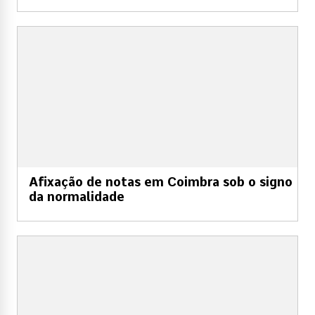
Afixação de notas em Coimbra sob o signo
da normalidade