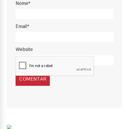
Nome*
Email*
Website