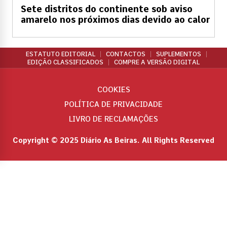
Sete distritos do continente sob aviso
amarelo nos próximos dias devido ao calor
ESTATUTO EDITORIAL
CONTACTOS
SUPLEMENTOS
EDIÇÃO CLASSIFICADOS
COMPRE A VERSÃO DIGITAL
COOKIES
POLÍTICA DE PRIVACIDADE
LIVRO DE RECLAMAÇÕES
Copyright © 2025 Diário As Beiras. All Rights Reserved