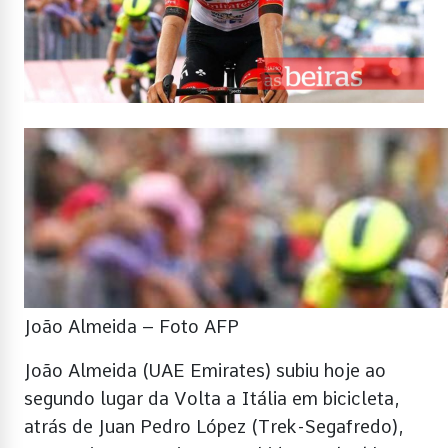
João Almeida – Foto AFP
João Almeida (UAE Emirates) subiu hoje ao
segundo lugar da Volta a Itália em bicicleta,
atrás de Juan Pedro López (Trek-Segafredo),