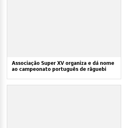
Associação Super XV organiza e dá nome
ao campeonato português de râguebi