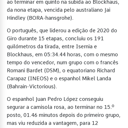
ao terminar em quinto na subida ao Blockhaus,
da nona etapa, vencida pelo australiano Jai
Hindley (BORA-hansgrohe).
O português, que liderou a edição de 2020 do
Giro durante 15 etapas, concluiu os 191
quilómetros da tirada, entre Isernia e
Blockhaus, em 05:34.44 horas, com o mesmo
tempo do vencedor, num grupo com o francês
Romani Bardet (DSM), o equatoriano Richard
Carapaz (INEOS) e o espanhol Mikel Landa
(Bahrain-Victorious).
O espanhol Juan Pedro López conseguiu
segurar a camisola rosa, ao terminar no 15.º
posto, 01.46 minutos depois do primeiro grupo,
mas viu reduzida a vantagem, para 12