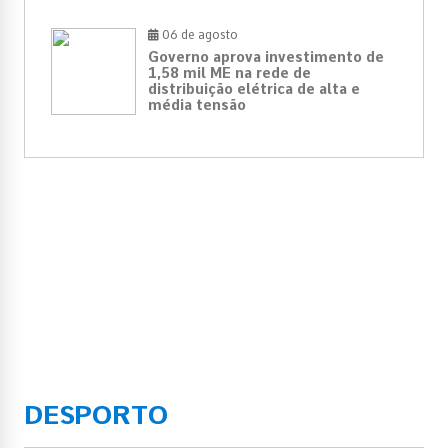
06 de agosto
Governo aprova investimento de
1,58 mil ME na rede de
distribuição elétrica de alta e
média tensão
DESPORTO