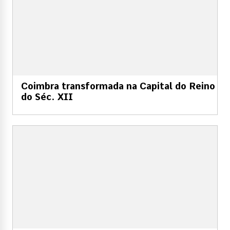
Coimbra transformada na Capital do Reino
do Séc. XII