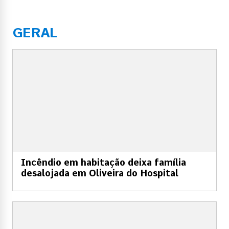
GERAL
Incêndio em habitação deixa família
desalojada em Oliveira do Hospital