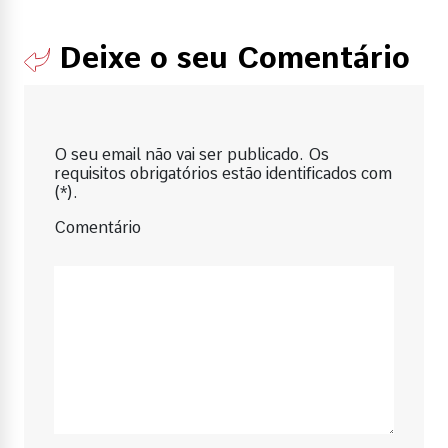
Deixe o seu Comentário
O seu email não vai ser publicado. Os
requisitos obrigatórios estão identificados com
(*).
Comentário