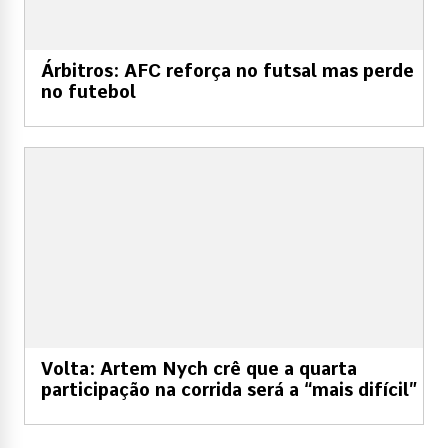
Árbitros: AFC reforça no futsal mas perde
no futebol
Volta: Artem Nych crê que a quarta
participação na corrida será a “mais difícil”