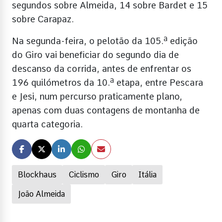
segundos sobre Almeida, 14 sobre Bardet e 15
sobre Carapaz.
Na segunda-feira, o pelotão da 105.ª edição
do Giro vai beneficiar do segundo dia de
descanso da corrida, antes de enfrentar os
196 quilómetros da 10.ª etapa, entre Pescara
e Jesi, num percurso praticamente plano,
apenas com duas contagens de montanha de
quarta categoria.
Blockhaus
Ciclismo
Giro
Itália
João Almeida