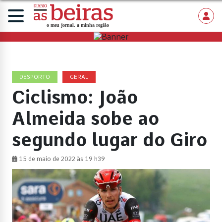
DESPORTO
GERAL
Ciclismo: João
Almeida sobe ao
segundo lugar do Giro
15 de maio de 2022 às 19 h39