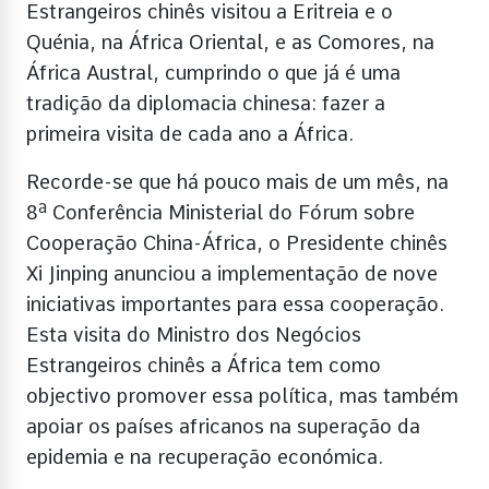
Estrangeiros chinês visitou a Eritreia e o
Quénia, na África Oriental, e as Comores, na
África Austral, cumprindo o que já é uma
tradição da diplomacia chinesa: fazer a
primeira visita de cada ano a África.
Recorde-se que há pouco mais de um mês, na
8ª Conferência Ministerial do Fórum sobre
Cooperação China-África, o Presidente chinês
Xi Jinping anunciou a implementação de nove
iniciativas importantes para essa cooperação.
Esta visita do Ministro dos Negócios
Estrangeiros chinês a África tem como
objectivo promover essa política, mas também
apoiar os países africanos na superação da
epidemia e na recuperação económica.