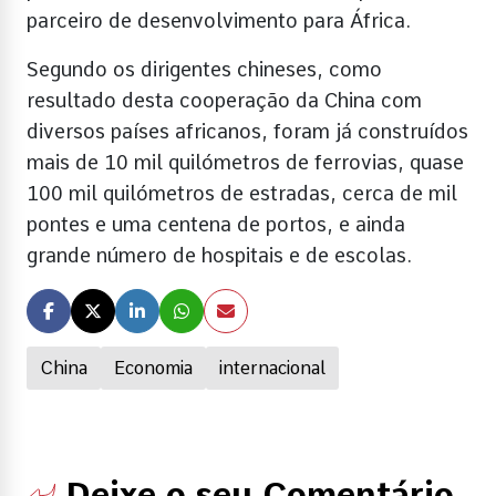
parceiro de desenvolvimento para África.
Segundo os dirigentes chineses, como
resultado desta cooperação da China com
diversos países africanos, foram já construídos
mais de 10 mil quilómetros de ferrovias, quase
100 mil quilómetros de estradas, cerca de mil
pontes e uma centena de portos, e ainda
grande número de hospitais e de escolas.
China
Economia
internacional
Deixe o seu Comentário