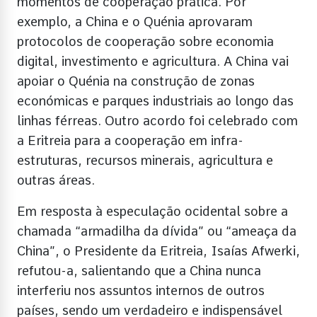
momentos de cooperação prática. Por
exemplo, a China e o Quénia aprovaram
protocolos de cooperação sobre economia
digital, investimento e agricultura. A China vai
apoiar o Quénia na construção de zonas
económicas e parques industriais ao longo das
linhas férreas. Outro acordo foi celebrado com
a Eritreia para a cooperação em infra-
estruturas, recursos minerais, agricultura e
outras áreas.
Em resposta à especulação ocidental sobre a
chamada “armadilha da dívida” ou “ameaça da
China”, o Presidente da Eritreia, Isaías Afwerki,
refutou-a, salientando que a China nunca
interferiu nos assuntos internos de outros
países, sendo um verdadeiro e indispensável