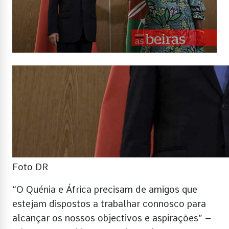
Foto DR
“O Quénia e África precisam de amigos que
estejam dispostos a trabalhar connosco para
alcançar os nossos objectivos e aspirações” –