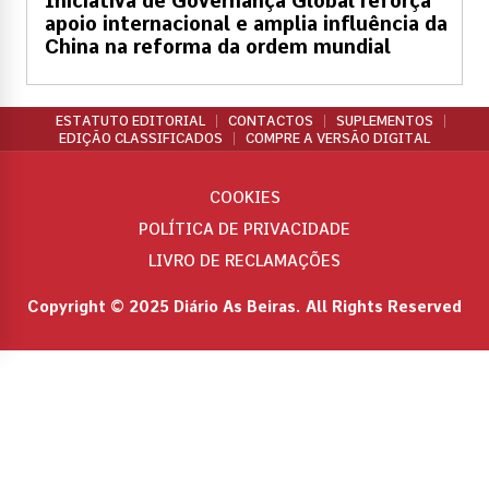
Iniciativa de Governança Global reforça
apoio internacional e amplia influência da
China na reforma da ordem mundial
ESTATUTO EDITORIAL
CONTACTOS
SUPLEMENTOS
EDIÇÃO CLASSIFICADOS
COMPRE A VERSÃO DIGITAL
COOKIES
POLÍTICA DE PRIVACIDADE
LIVRO DE RECLAMAÇÕES
Copyright © 2025 Diário As Beiras. All Rights Reserved