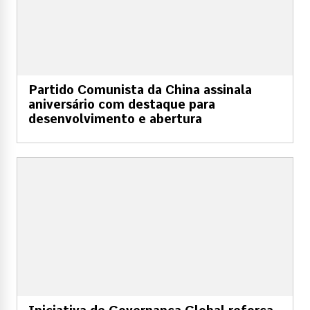
Partido Comunista da China assinala
aniversário com destaque para
desenvolvimento e abertura