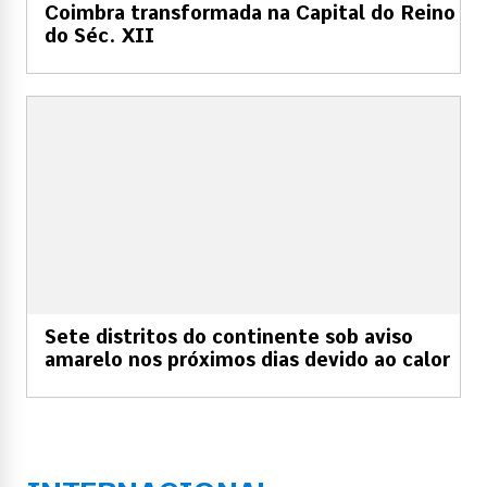
Coimbra transformada na Capital do Reino
do Séc. XII
Sete distritos do continente sob aviso
amarelo nos próximos dias devido ao calor