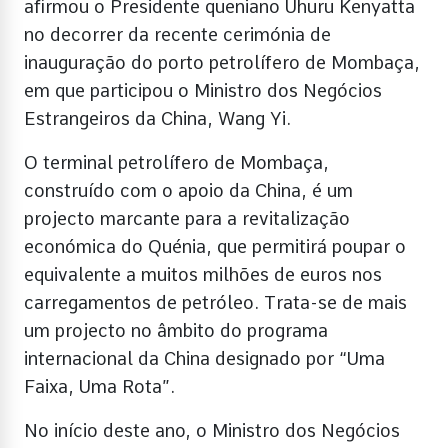
afirmou o Presidente queniano Uhuru Kenyatta
no decorrer da recente cerimónia de
inauguração do porto petrolífero de Mombaça,
em que participou o Ministro dos Negócios
Estrangeiros da China, Wang Yi.
O terminal petrolífero de Mombaça,
construído com o apoio da China, é um
projecto marcante para a revitalização
económica do Quénia, que permitirá poupar o
equivalente a muitos milhões de euros nos
carregamentos de petróleo. Trata-se de mais
um projecto no âmbito do programa
internacional da China designado por “Uma
Faixa, Uma Rota”.
No início deste ano, o Ministro dos Negócios