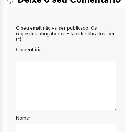
O seu email não vai ser publicado. Os
requisitos obrigatórios estão identificados com
(*).
Comentário
Nome*