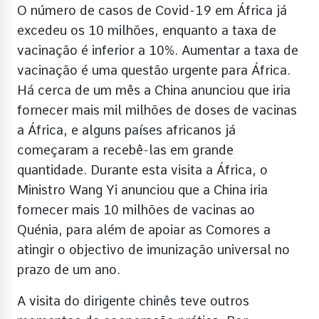
O número de casos de Covid-19 em África já
excedeu os 10 milhões, enquanto a taxa de
vacinação é inferior a 10%. Aumentar a taxa de
vacinação é uma questão urgente para África.
Há cerca de um mês a China anunciou que iria
fornecer mais mil milhões de doses de vacinas
a África, e alguns países africanos já
começaram a recebê-las em grande
quantidade. Durante esta visita a África, o
Ministro Wang Yi anunciou que a China iria
fornecer mais 10 milhões de vacinas ao
Quénia, para além de apoiar as Comores a
atingir o objectivo de imunização universal no
prazo de um ano.
A visita do dirigente chinês teve outros