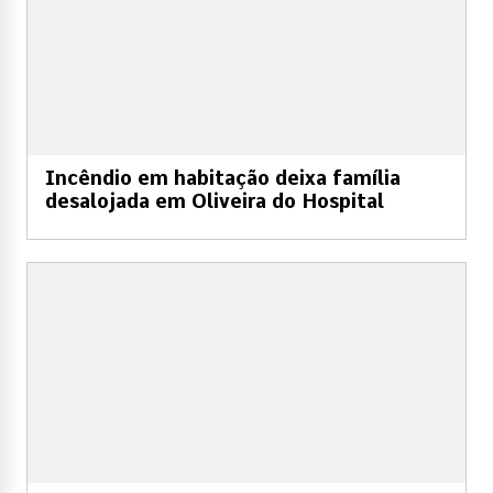
Incêndio em habitação deixa família
desalojada em Oliveira do Hospital