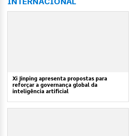
INTERNACIONAL
Xi Jinping apresenta propostas para
reforçar a governança global da
inteligência artificial