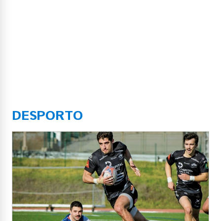
DESPORTO