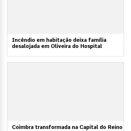
Incêndio em habitação deixa família
desalojada em Oliveira do Hospital
Coimbra transformada na Capital do Reino