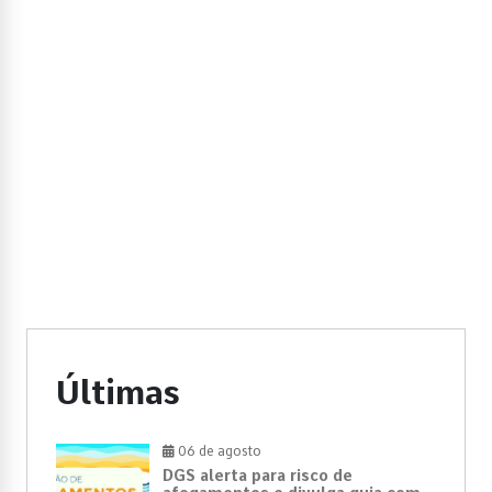
Últimas
06 de agosto
DGS alerta para risco de