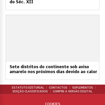
do Séc. XII
Sete distritos do continente sob aviso
amarelo nos próximos dias devido ao calor
ESTATUTO EDITORIAL
CONTACTOS
SUPLEMENTOS
EDIÇÃO CLASSIFICADOS
COMPRE A VERSÃO DIGITAL
COOKIES