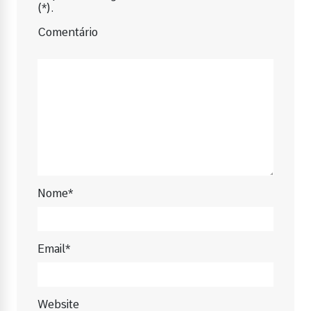
(*).
Comentário
Nome*
Email*
Website