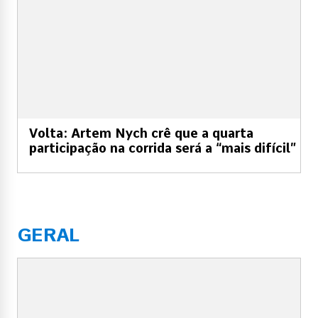
Volta: Artem Nych crê que a quarta
participação na corrida será a “mais difícil”
GERAL