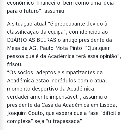
económico-financeiro, bem como uma ideia
para o futuro”, assumiu.
A situação atual “é preocupante devido à
classificação da equipa”, confidenciou ao
DIÁRIO AS BEIRAS o antigo presidente da
Mesa da AG, Paulo Mota Pinto. “Qualquer
pessoa que é da Académica terá essa opinião”,
frisou.
“Os sócios, adeptos e simpatizantes da
Académica estão incrédulos com o atual
momento desportivo da Académica,
verdadeiramente impensável”, assumiu o
presidente da Casa da Académica em Lisboa,
Joaquim Couto, que espera que a fase “difícil e
complexa” seja “ultrapassada”