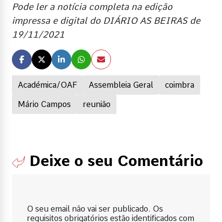
Pode ler a notícia completa na edição
impressa e digital do DIÁRIO AS BEIRAS de
19/11/2021
Académica/OAF
Assembleia Geral
coimbra
Mário Campos
reunião
Deixe o seu Comentário
O seu email não vai ser publicado. Os
requisitos obrigatórios estão identificados com