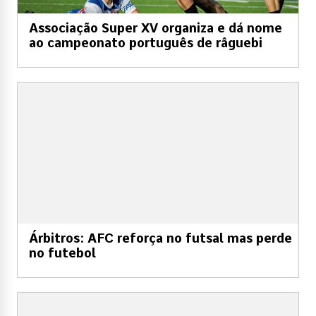
Associação Super XV organiza e dá nome
ao campeonato português de râguebi
Árbitros: AFC reforça no futsal mas perde
no futebol