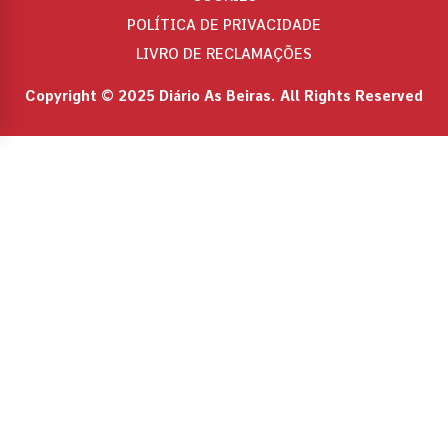
POLÍTICA DE PRIVACIDADE
LIVRO DE RECLAMAÇÕES
Copyright © 2025 Diário As Beiras. All Rights Reserved