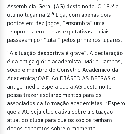
Assembleia-Geral (AG) desta noite. O 18.º e
último lugar na 2.ª Liga, com apenas dois
pontos em dez jogos, “ensombra” uma
temporada em que as expetativas iniciais
passavam por “lutar” pelos primeiros lugares.
“A situação desportiva é grave”. A declaração
é da antiga glória academista, Mário Campos,
sócio e membro do Conselho Académico da
Académica/OAF. Ao DIÁRIO AS BEIRAS o
antigo médio espera que a AG desta noite
possa trazer esclarecimentos para os
associados da formação academistas. “Espero
que a AG seja elucidativa sobre a situação
atual do clube para que os sócios tenham
dados concretos sobre o momento