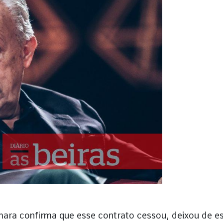
âmara confirma que esse contrato cessou, deixou de e