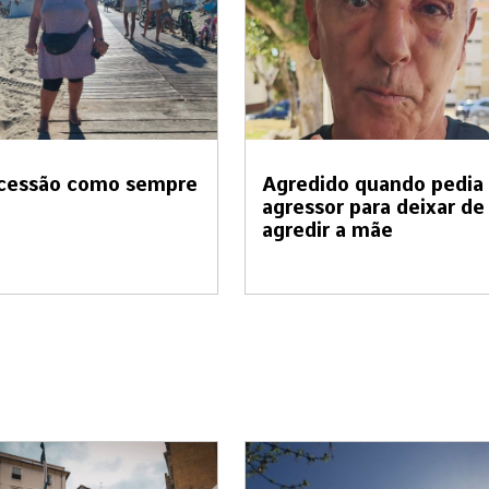
cessão como sempre
Agredido quando pedia
agressor para deixar de
agredir a mãe