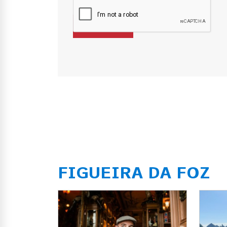
FIGUEIRA DA FOZ