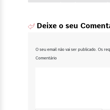
Deixe o seu Coment
O seu email não vai ser publicado. Os requ
Comentário