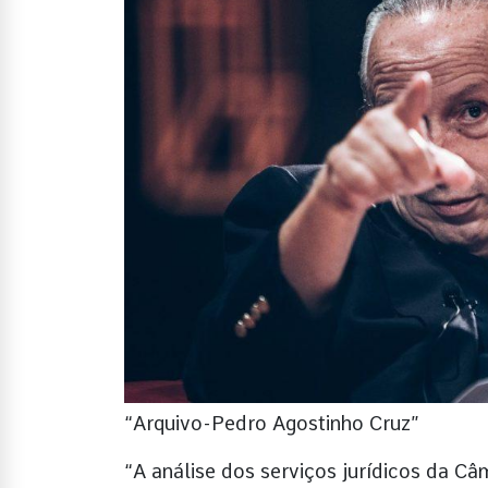
“Arquivo-Pedro Agostinho Cruz”
“A análise dos serviços jurídicos da C