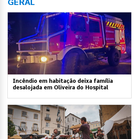
GERAL
Incêndio em habitação deixa família
desalojada em Oliveira do Hospital