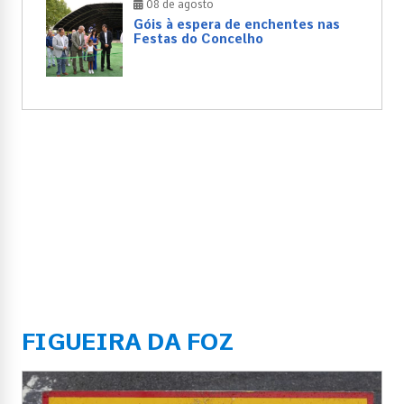
08 de agosto
Góis à espera de enchentes nas
Festas do Concelho
FIGUEIRA DA FOZ