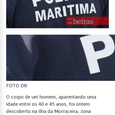
FOTO DR
O corpo de um homem, aparentando uma
idade entre os 40 e 45 anos, foi ontem
descoberto na ilha da Morraceira, zona