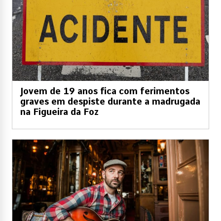
Jovem de 19 anos fica com ferimentos
graves em despiste durante a madrugada
na Figueira da Foz