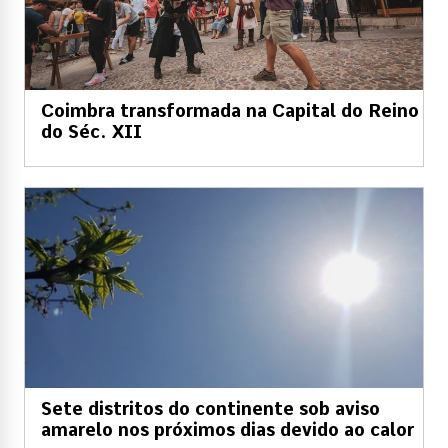
Coimbra transformada na Capital do Reino
do Séc. XII
Sete distritos do continente sob aviso
amarelo nos próximos dias devido ao calor