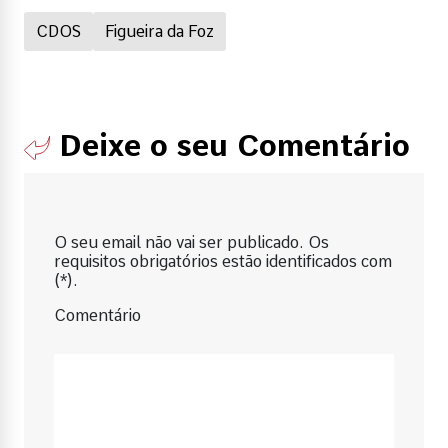
CDOS
Figueira da Foz
Deixe o seu Comentário
O seu email não vai ser publicado. Os
requisitos obrigatórios estão identificados com
(*).
Comentário