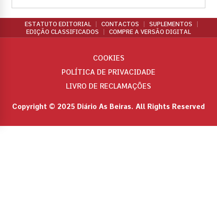
ESTATUTO EDITORIAL
CONTACTOS
SUPLEMENTOS
EDIÇÃO CLASSIFICADOS
COMPRE A VERSÃO DIGITAL
COOKIES
POLÍTICA DE PRIVACIDADE
LIVRO DE RECLAMAÇÕES
Copyright © 2025 Diário As Beiras. All Rights Reserved