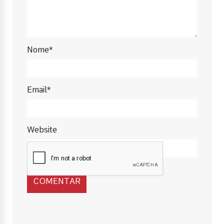
Nome*
Email*
Website