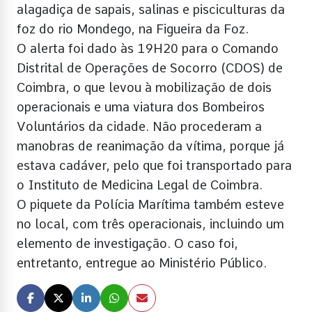
alagadiça de sapais, salinas e pisciculturas da
foz do rio Mondego, na Figueira da Foz.
O alerta foi dado às 19H20 para o Comando
Distrital de Operações de Socorro (CDOS) de
Coimbra, o que levou à mobilização de dois
operacionais e uma viatura dos Bombeiros
Voluntários da cidade. Não procederam a
manobras de reanimação da vítima, porque já
estava cadáver, pelo que foi transportado para
o Instituto de Medicina Legal de Coimbra.
O piquete da Polícia Marítima também esteve
no local, com três operacionais, incluindo um
elemento de investigação. O caso foi,
entretanto, entregue ao Ministério Público.