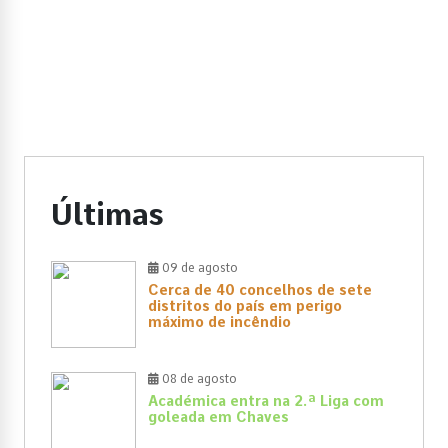
Últimas
09 de agosto
Cerca de 40 concelhos de sete
distritos do país em perigo
máximo de incêndio
08 de agosto
Académica entra na 2.ª Liga com
goleada em Chaves