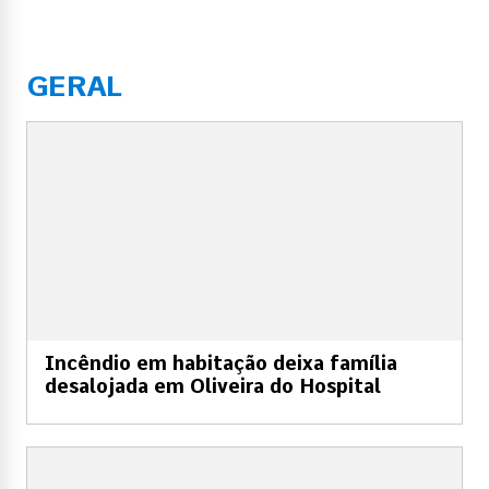
GERAL
Incêndio em habitação deixa família
desalojada em Oliveira do Hospital