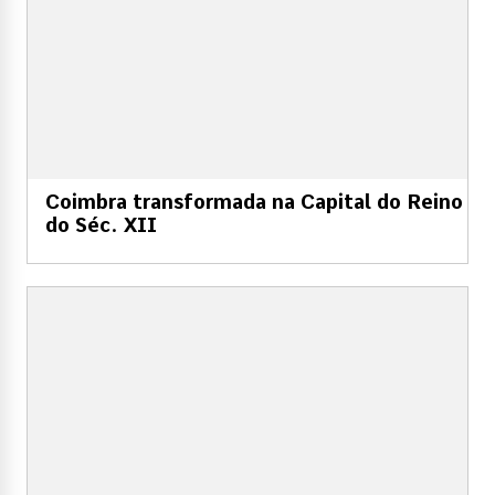
Coimbra transformada na Capital do Reino
do Séc. XII