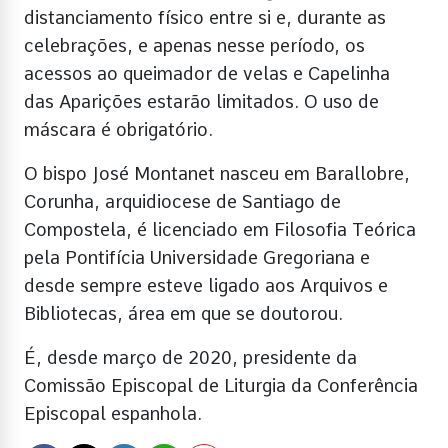
distanciamento físico entre si e, durante as
celebrações, e apenas nesse período, os
acessos ao queimador de velas e Capelinha
das Aparições estarão limitados. O uso de
máscara é obrigatório.
O bispo José Montanet nasceu em Barallobre,
Corunha, arquidiocese de Santiago de
Compostela, é licenciado em Filosofia Teórica
pela Pontifícia Universidade Gregoriana e
desde sempre esteve ligado aos Arquivos e
Bibliotecas, área em que se doutorou.
É, desde março de 2020, presidente da
Comissão Episcopal de Liturgia da Conferência
Episcopal espanhola.