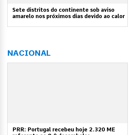
Sete distritos do continente sob aviso
amarelo nos próximos dias devido ao calor
NACIONAL
PRR: Portugal recebeu hoje 2.320 ME