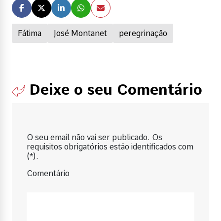
Fátima
José Montanet
peregrinação
Deixe o seu Comentário
O seu email não vai ser publicado. Os
requisitos obrigatórios estão identificados com
(*).
Comentário