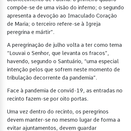
compõe-se de uma visão do inferno; o segundo
apresenta a devoção ao Imaculado Coração
de Maria; o terceiro refere-se à Igreja
peregrina e mártir”.
A peregrinação de julho volta a ter como tema
“Louvai o Senhor, que levanta os fracos”,
havendo, segundo o Santuário, “uma especial
intenção pelos que sofrem neste momento de
tribulação decorrente da pandemia”.
Face à pandemia de convid-19, as entradas no
recinto fazem-se por oito portas.
Uma vez dentro do recinto, os peregrinos
devem manter-se no mesmo lugar de forma a
evitar ajuntamentos, devem guardar