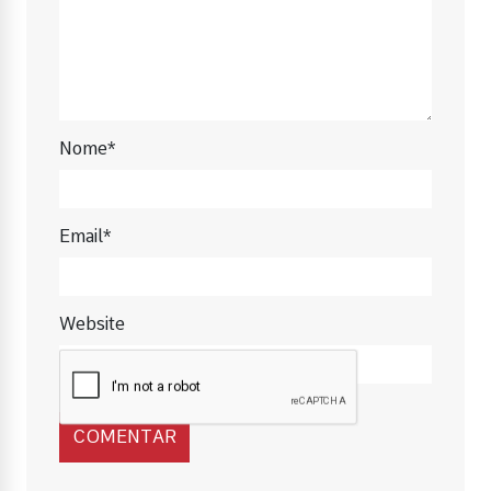
Nome*
Email*
Website