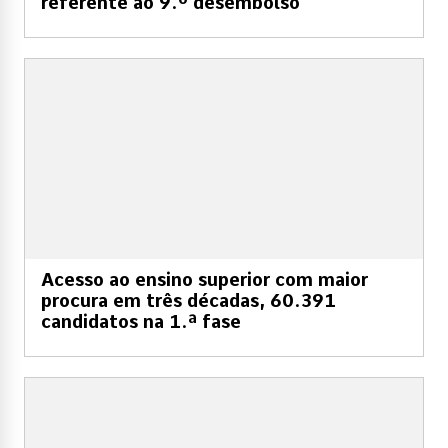
referente ao 9.º desembolso
Acesso ao ensino superior com maior
procura em três décadas, 60.391
candidatos na 1.ª fase