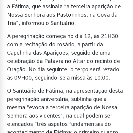
a Fátima, que assinala “a terceira aparição de
Nossa Senhora aos Pastorinhos, na Cova da
Iria”, informou o Santuário.
A peregrinação começa no dia 12, às 21H30,
com a recitação do rosário, a partir da
Capelinha das Aparições, seguido de uma
celebração da Palavra no Altar do recinto de
Oração. No dia seguinte, o terço será rezado
às 09H00, seguindo-se a missa às 10:00.
O Santuário de Fátima, na apresentação desta
peregrinação aniversária, sublinha que a
mesma “evoca a terceira aparição de Nossa
Senhora aos videntes”, na qual podem ser
elencados “três aspetos fundamentais do
acontecimento de Fátima: o primeiro quadro