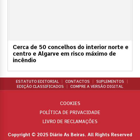
Cerca de 50 concelhos do interior norte e
centro e Algarve em risco máximo de
incêndio
ESTATUTO EDITORIAL
CONTACTOS
SUPLEMENTOS
EDIÇÃO CLASSIFICADOS
COMPRE A VERSÃO DIGITAL
COOKIES
POLÍTICA DE PRIVACIDADE
LIVRO DE RECLAMAÇÕES
Copyright © 2025 Diário As Beiras. All Rights Reserved