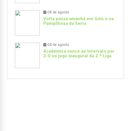
08 de agosto
Volta passa amanhã em Góis e na
Pampilhosa da Serra
08 de agosto
Académica vence ao intervalo por
2-0 no jogo inaugural da 2.ª Liga