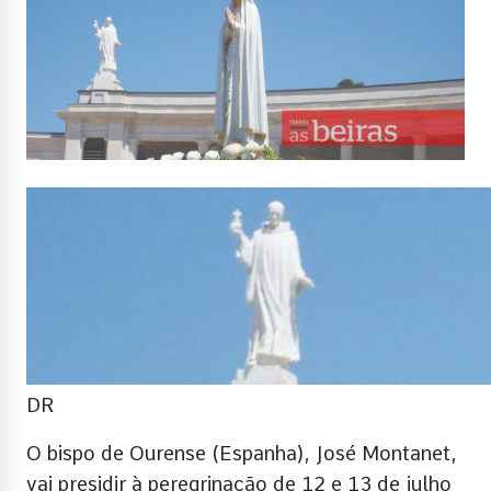
DR
O bispo de Ourense (Espanha), José Montanet,
vai presidir à peregrinação de 12 e 13 de julho