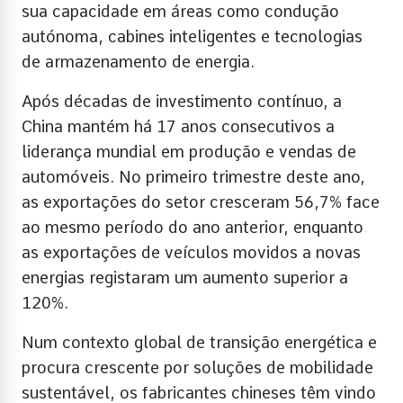
sua capacidade em áreas como condução
autónoma, cabines inteligentes e tecnologias
de armazenamento de energia.
Após décadas de investimento contínuo, a
China mantém há 17 anos consecutivos a
liderança mundial em produção e vendas de
automóveis. No primeiro trimestre deste ano,
as exportações do setor cresceram 56,7% face
ao mesmo período do ano anterior, enquanto
as exportações de veículos movidos a novas
energias registaram um aumento superior a
120%.
Num contexto global de transição energética e
procura crescente por soluções de mobilidade
sustentável, os fabricantes chineses têm vindo