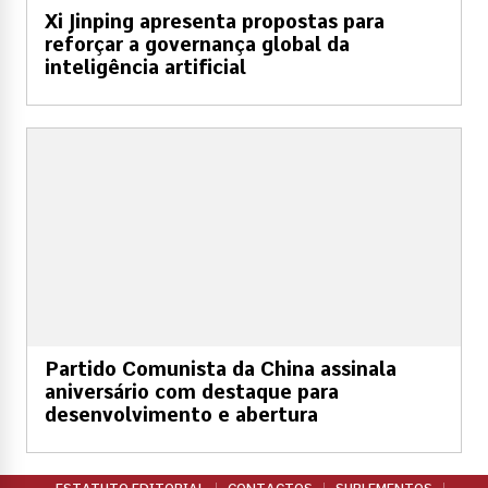
Xi Jinping apresenta propostas para
reforçar a governança global da
inteligência artificial
Partido Comunista da China assinala
aniversário com destaque para
desenvolvimento e abertura