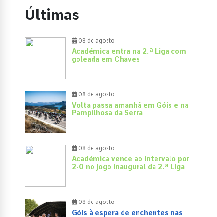
Últimas
08 de agosto
Académica entra na 2.ª Liga com
goleada em Chaves
08 de agosto
Volta passa amanhã em Góis e na
Pampilhosa da Serra
08 de agosto
Académica vence ao intervalo por
2-0 no jogo inaugural da 2.ª Liga
08 de agosto
Góis à espera de enchentes nas