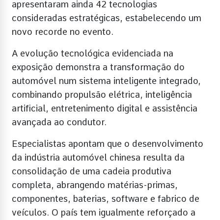
apresentaram ainda 42 tecnologias
consideradas estratégicas, estabelecendo um
novo recorde no evento.
A evolução tecnológica evidenciada na
exposição demonstra a transformação do
automóvel num sistema inteligente integrado,
combinando propulsão elétrica, inteligência
artificial, entretenimento digital e assistência
avançada ao condutor.
Especialistas apontam que o desenvolvimento
da indústria automóvel chinesa resulta da
consolidação de uma cadeia produtiva
completa, abrangendo matérias-primas,
componentes, baterias, software e fabrico de
veículos. O país tem igualmente reforçado a