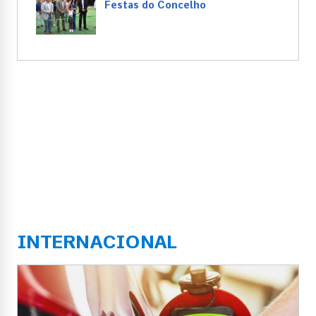
Festas do Concelho
INTERNACIONAL