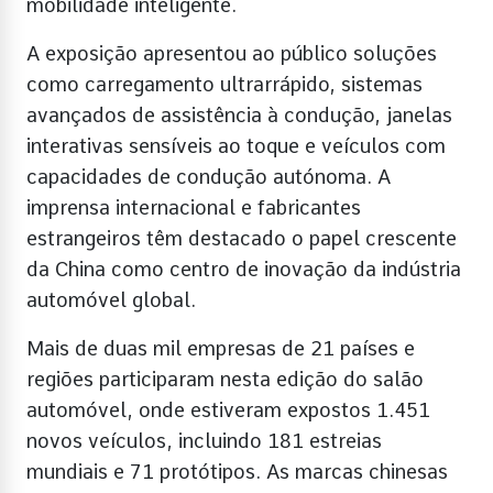
mobilidade inteligente.
A exposição apresentou ao público soluções
como carregamento ultrarrápido, sistemas
avançados de assistência à condução, janelas
interativas sensíveis ao toque e veículos com
capacidades de condução autónoma. A
imprensa internacional e fabricantes
estrangeiros têm destacado o papel crescente
da China como centro de inovação da indústria
automóvel global.
Mais de duas mil empresas de 21 países e
regiões participaram nesta edição do salão
automóvel, onde estiveram expostos 1.451
novos veículos, incluindo 181 estreias
mundiais e 71 protótipos. As marcas chinesas