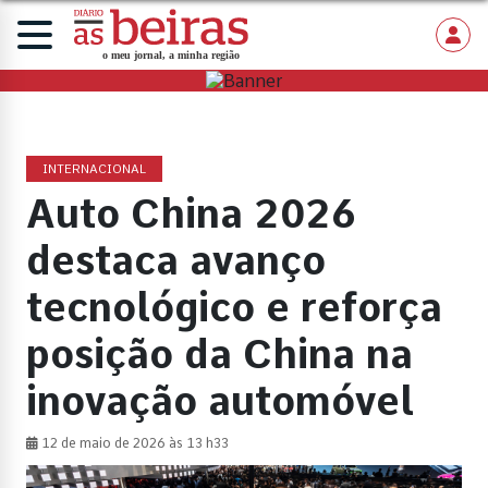
INTERNACIONAL
Auto China 2026
destaca avanço
tecnológico e reforça
posição da China na
inovação automóvel
12 de maio de 2026 às 13 h33