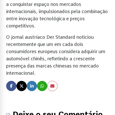
a conquistar espaço nos mercados
internacionais, impulsionados pela combinação
entre inovação tecnológica e preços
competitivos.
O jornal austríaco Der Standard noticiou
recentemente que um em cada dois
consumidores europeus considera adquirir um
automóvel chinês, refletindo a crescente
presença das marcas chinesas no mercado
internacional.
Deixe o seu Comentário