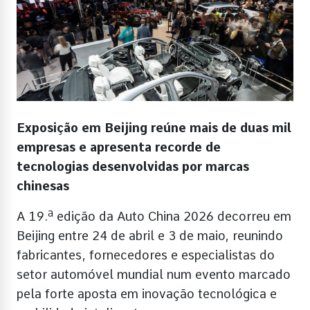
Exposição em Beijing reúne mais de duas mil
empresas e apresenta recorde de
tecnologias desenvolvidas por marcas
chinesas
A 19.ª edição da Auto China 2026 decorreu em
Beijing entre 24 de abril e 3 de maio, reunindo
fabricantes, fornecedores e especialistas do
setor automóvel mundial num evento marcado
pela forte aposta em inovação tecnológica e