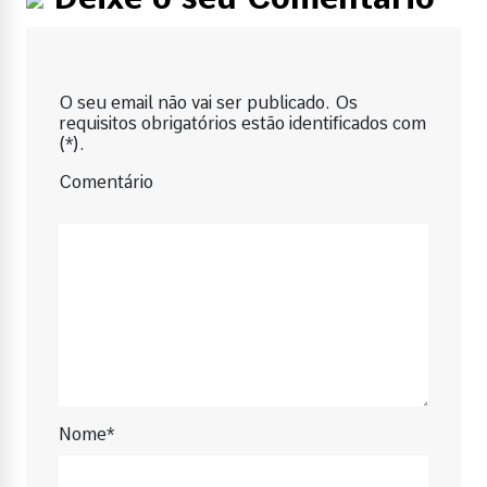
O seu email não vai ser publicado. Os
requisitos obrigatórios estão identificados com
(*).
Comentário
Nome*