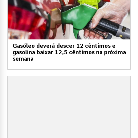
Gasóleo deverá descer 12 cêntimos e
gasolina baixar 12,5 cêntimos na próxima
semana