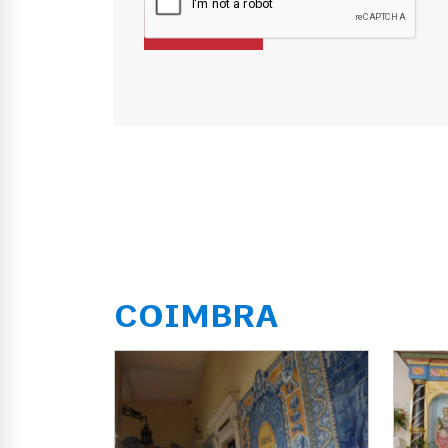
COIMBRA