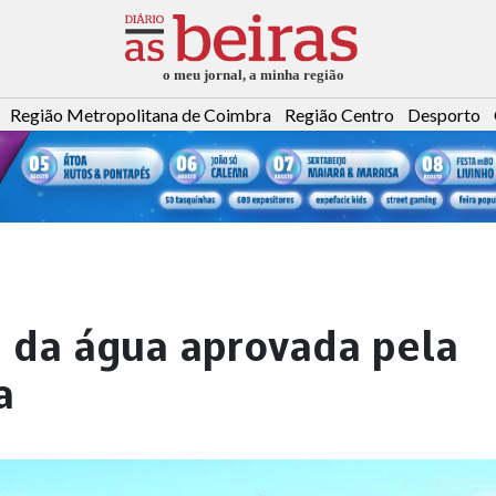
Região Metropolitana de Coimbra
Região Centro
Desporto
 da água aprovada pela
a