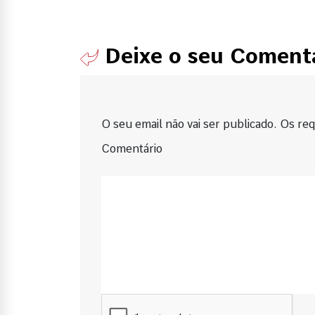
Deixe o seu Coment
O seu email não vai ser publicado. Os requ
Comentário