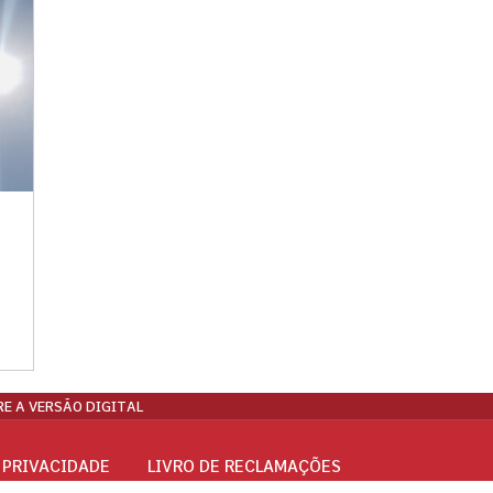
E A VERSÃO DIGITAL
 PRIVACIDADE
LIVRO DE RECLAMAÇÕES