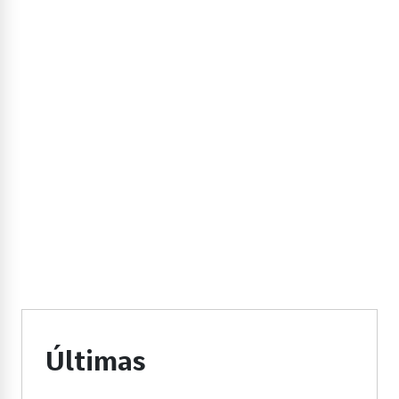
Últimas