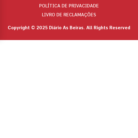
POLÍTICA DE PRIVACIDADE
LIVRO DE RECLAMAÇÕES
Copyright © 2025 Diário As Beiras. All Rights Reserved