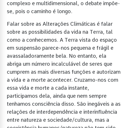
complexo e multidimensional, o debate impõe-
se, pois o caminho é longo.
Falar sobre as Alterações Climáticas é falar
sobre as possibilidades da vida na Terra, tal
como a conhecemos. A Terra vista do espaço
em suspensão parece-nos pequena e frágil e
avassaladoramente bela. No entanto, ela
abriga um número incalculável de seres que
cumprem as mais diversas funções e autorizam
a vida e a morte acontecer. Cruzamo-nos com
essa vida e morte a cada instante,
participamos dela, ainda que nem sempre
tenhamos consciência disso. São inegáveis a as
relações de interdependência e interinfluência
entre natureza e sociedade/cultura, mas a
coexistência humanos/natureza não tem sido