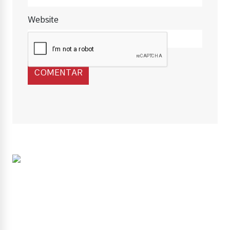
Website