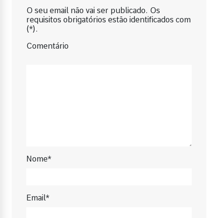
O seu email não vai ser publicado. Os
requisitos obrigatórios estão identificados com
(*).
Comentário
Nome*
Email*