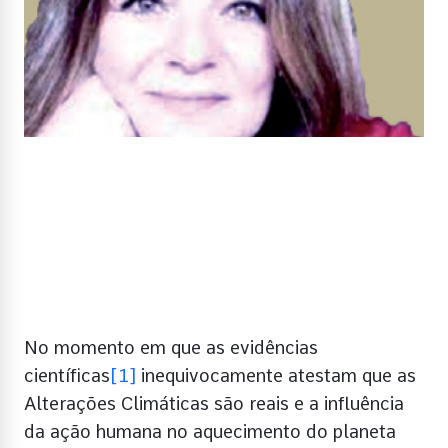
No momento em que as evidências
científicas
[1]
inequivocamente atestam que as
Alterações Climáticas são reais e a influência
da ação humana no aquecimento do planeta