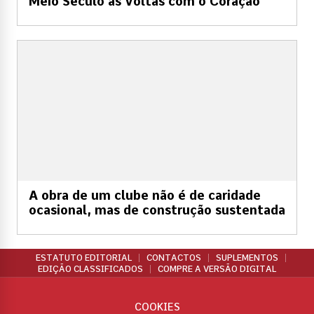
Meio Século às Voltas com o Coração
A obra de um clube não é de caridade
ocasional, mas de construção sustentada
ESTATUTO EDITORIAL
CONTACTOS
SUPLEMENTOS
EDIÇÃO CLASSIFICADOS
COMPRE A VERSÃO DIGITAL
COOKIES