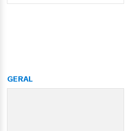
GERAL