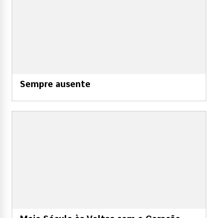
Sempre ausente