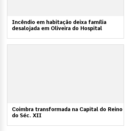
Incêndio em habitação deixa família
desalojada em Oliveira do Hospital
Coimbra transformada na Capital do Reino
do Séc. XII