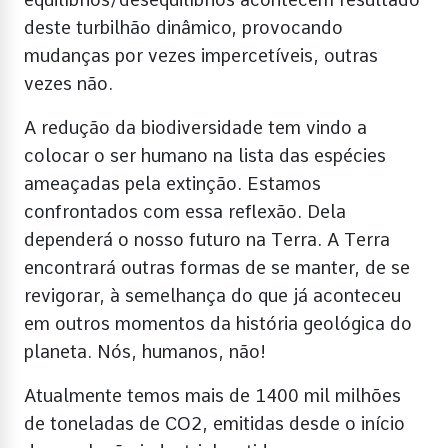
deste turbilhão dinâmico, provocando
mudanças por vezes impercetíveis, outras
vezes não.
A redução da biodiversidade tem vindo a
colocar o ser humano na lista das espécies
ameaçadas pela extinção. Estamos
confrontados com essa reflexão. Dela
dependerá o nosso futuro na Terra. A Terra
encontrará outras formas de se manter, de se
revigorar, à semelhança do que já aconteceu
em outros momentos da história geológica do
planeta. Nós, humanos, não!
Atualmente temos mais de 1400 mil milhões
de toneladas de CO2, emitidas desde o início