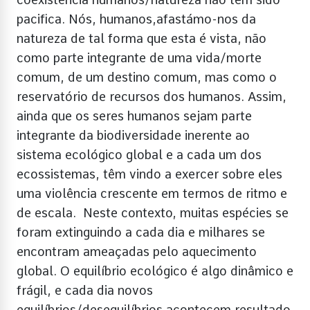
pacifica. Nós, humanos,afastámo-nos da
natureza de tal forma que esta é vista, não
como parte integrante de uma vida/morte
comum, de um destino comum, mas como o
reservatório de recursos dos humanos. Assim,
ainda que os seres humanos sejam parte
integrante da biodiversidade inerente ao
sistema ecológico global e a cada um dos
ecossistemas, têm vindo a exercer sobre eles
uma violência crescente em termos de ritmo e
de escala. Neste contexto, muitas espécies se
foram extinguindo a cada dia e milhares se
encontram ameaçadas pelo aquecimento
global. O equilíbrio ecológico é algo dinâmico e
frágil, e cada dia novos
equilíbrios/desequilíbrios acontecem resultado