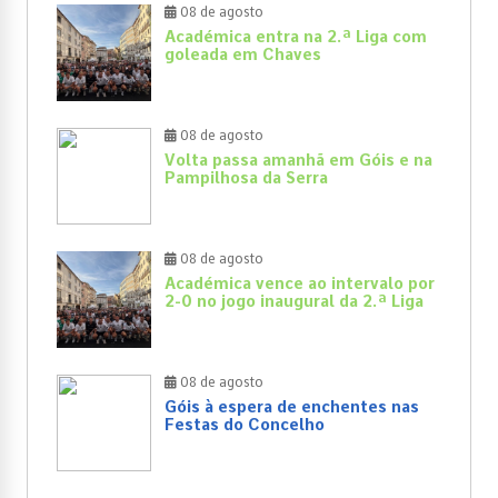
08 de agosto
Académica entra na 2.ª Liga com
goleada em Chaves
08 de agosto
Volta passa amanhã em Góis e na
Pampilhosa da Serra
08 de agosto
Académica vence ao intervalo por
2-0 no jogo inaugural da 2.ª Liga
08 de agosto
Góis à espera de enchentes nas
Festas do Concelho