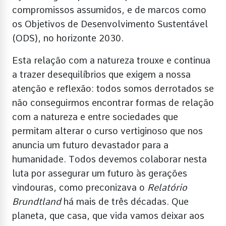
compromissos assumidos, e de marcos como
os Objetivos de Desenvolvimento Sustentável
(ODS), no horizonte 2030.
Esta relação com a natureza trouxe e continua
a trazer desequilíbrios que exigem a nossa
atenção e reflexão: todos somos derrotados se
não conseguirmos encontrar formas de relação
com a natureza e entre sociedades que
permitam alterar o curso vertiginoso que nos
anuncia um futuro devastador para a
humanidade. Todos devemos colaborar nesta
luta por assegurar um futuro às gerações
vindouras, como preconizava o
Relatório
Brundtland
há mais de três décadas. Que
planeta, que casa, que vida vamos deixar aos