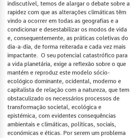
indiscutível, temos de alargar o debate sobre a
rapidez com que as alterações climáticas têm
vindo a ocorrer em todas as geografias e a
condicionar e desestabilizar os modos de vida
e, consequentemente, as práticas coletivas do
dia-a-dia, de forma reiterada e cada vez mais
impactante. O seu potencial catastrófico para
a vida planetária, exige a reflexão sobre o que
mantém e reproduz este modelo sócio-
ecológico dominante, ocidental, moderno e
capitalista de relação com a natureza, que tem
obstaculizado os necessários processos de
transformação societal, ecológica e
epistémica, com evidentes consequências
ambientais e climáticas, políticas, sociais,
económicas e éticas. Por serem um problema