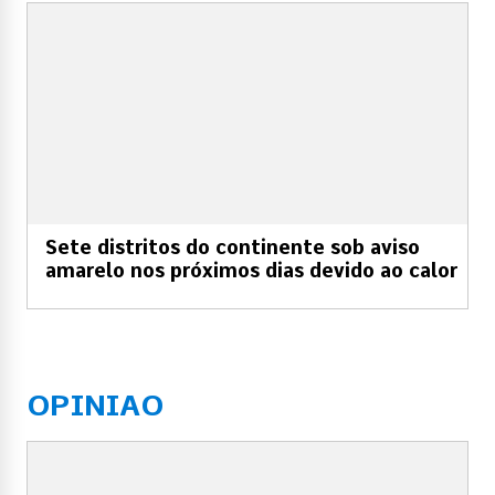
Sete distritos do continente sob aviso
amarelo nos próximos dias devido ao calor
OPINIAO