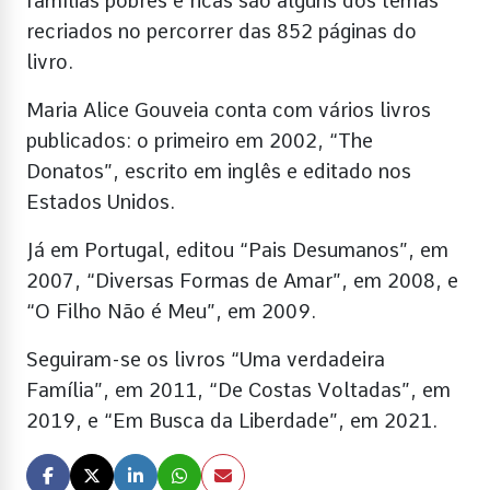
famílias pobres e ricas são alguns dos temas
recriados no percorrer das 852 páginas do
livro.
Maria Alice Gouveia conta com vários livros
publicados: o primeiro em 2002, “The
Donatos”, escrito em inglês e editado nos
Estados Unidos.
Já em Portugal, editou “Pais Desumanos”, em
2007, “Diversas Formas de Amar”, em 2008, e
“O Filho Não é Meu”, em 2009.
Seguiram-se os livros “Uma verdadeira
Família”, em 2011, “De Costas Voltadas”, em
2019, e “Em Busca da Liberdade”, em 2021.