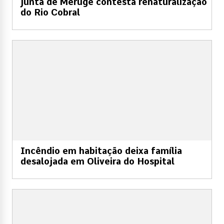
Junta de Meruge contesta renaturalização
do Rio Cobral
Incêndio em habitação deixa família
desalojada em Oliveira do Hospital