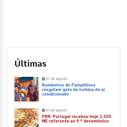
Últimas
07 de agosto
Bombeiros de Pampilhosa
resgatam gata de turbina de ar
condicionado
07 de agosto
PRR: Portugal recebeu hoje 2.320
ME referente ao 9.º desembolso