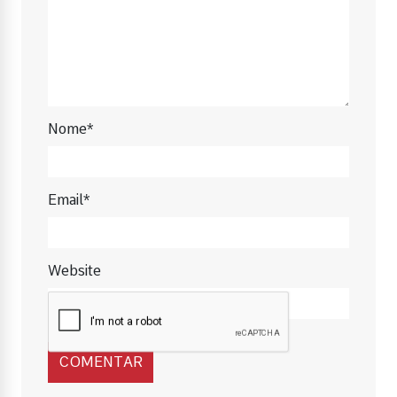
Nome*
Email*
Website