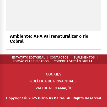
Ambiente: APA vai renaturalizar o rio
Cobral
ESTATUTO EDITORIAL
CONTACTOS
SUPLEMENTOS
EDIÇÃO CLASSIFICADOS
COMPRE A VERSÃO DIGITAL
COOKIES
POLÍTICA DE PRIVACIDADE
LIVRO DE RECLAMAÇÕES
Copyright © 2025 Diário As Beiras. All Rights Reserved