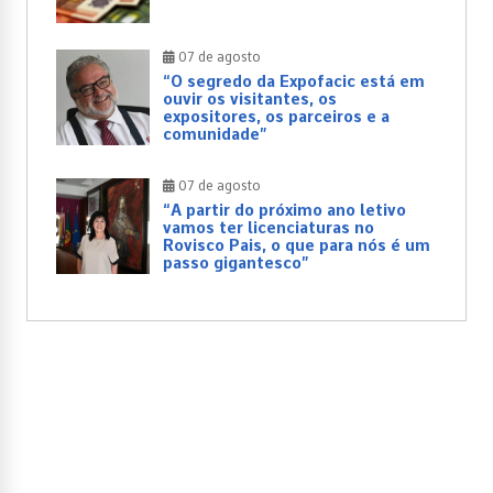
07 de agosto
“O segredo da Expofacic está em
ouvir os visitantes, os
expositores, os parceiros e a
comunidade”
07 de agosto
“A partir do próximo ano letivo
vamos ter licenciaturas no
Rovisco Pais, o que para nós é um
passo gigantesco”