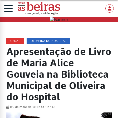
GERAL
OLIVEIRA DO HOSPITAL
Apresentação de Livro
de Maria Alice
Gouveia na Biblioteca
Municipal de Oliveira
do Hospital
05 de maio de 2022 às 12 h41