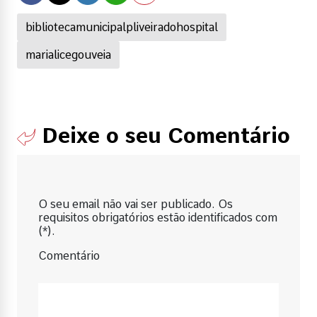
bibliotecamunicipalpliveiradohospital
marialicegouveia
Deixe o seu Comentário
O seu email não vai ser publicado. Os
requisitos obrigatórios estão identificados com
(*).
Comentário