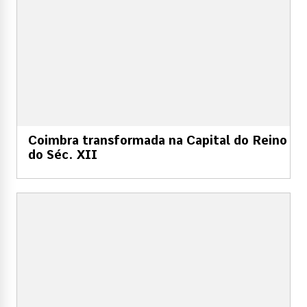
Coimbra transformada na Capital do Reino
do Séc. XII