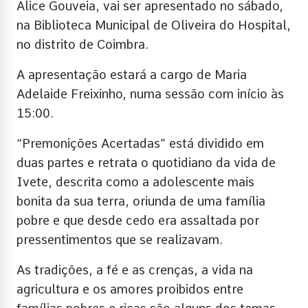
Alice Gouveia, vai ser apresentado no sábado,
na Biblioteca Municipal de Oliveira do Hospital,
no distrito de Coimbra.
A apresentação estará a cargo de Maria
Adelaide Freixinho, numa sessão com início às
15:00.
“Premonições Acertadas” está dividido em
duas partes e retrata o quotidiano da vida de
Ivete, descrita como a adolescente mais
bonita da sua terra, oriunda de uma família
pobre e que desde cedo era assaltada por
pressentimentos que se realizavam.
As tradições, a fé e as crenças, a vida na
agricultura e os amores proibidos entre