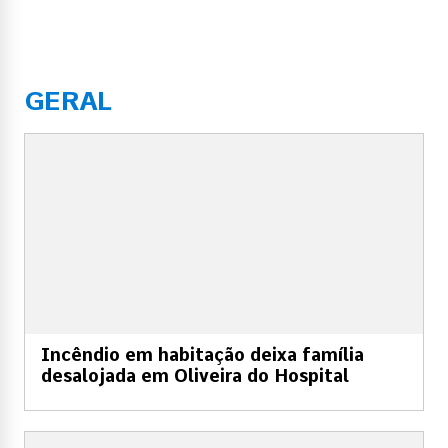
GERAL
Incêndio em habitação deixa família
desalojada em Oliveira do Hospital