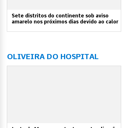
Sete distritos do continente sob aviso
amarelo nos próximos dias devido ao calor
OLIVEIRA DO HOSPITAL