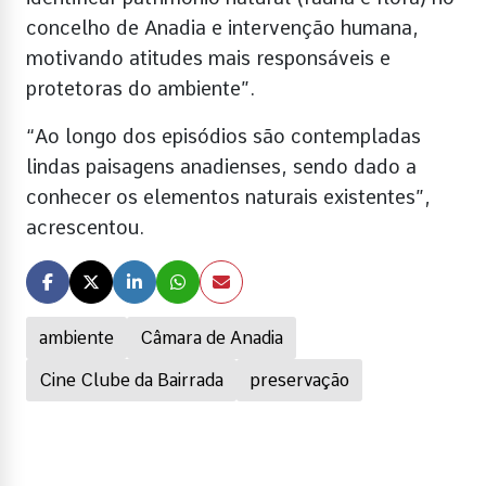
concelho de Anadia e intervenção humana,
motivando atitudes mais responsáveis e
protetoras do ambiente”.
“Ao longo dos episódios são contempladas
lindas paisagens anadienses, sendo dado a
conhecer os elementos naturais existentes”,
acrescentou.
ambiente
Câmara de Anadia
Cine Clube da Bairrada
preservação