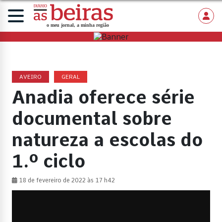
AVEIRO
GERAL
Anadia oferece série
documental sobre
natureza a escolas do
1.º ciclo
18 de fevereiro de 2022 às 17 h42