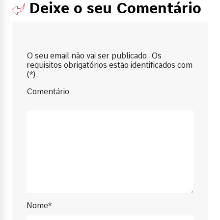
Deixe o seu Comentário
O seu email não vai ser publicado. Os
requisitos obrigatórios estão identificados com
(*).
Comentário
Nome*