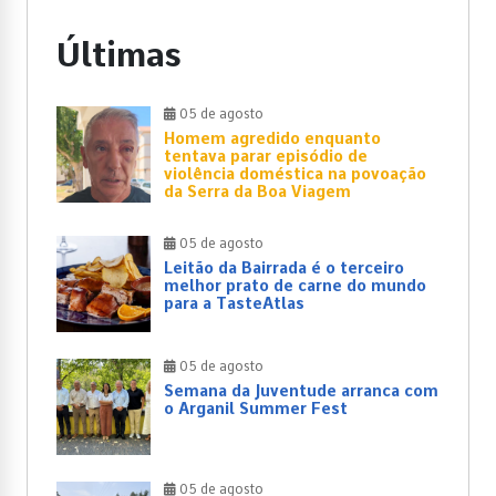
Últimas
05 de agosto
Homem agredido enquanto
tentava parar episódio de
violência doméstica na povoação
da Serra da Boa Viagem
05 de agosto
Leitão da Bairrada é o terceiro
melhor prato de carne do mundo
para a TasteAtlas
05 de agosto
Semana da Juventude arranca com
o Arganil Summer Fest
05 de agosto