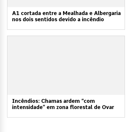
A1 cortada entre a Mealhada e Albergaria
nos dois sentidos devido a incêndio
Incêndios: Chamas ardem “com
intensidade” em zona florestal de Ovar