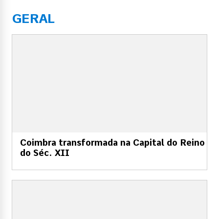
GERAL
Coimbra transformada na Capital do Reino
do Séc. XII