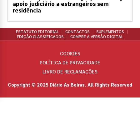
apoio judiciário a estrangeiros sem
residência
ESTATUTO EDITORIAL
CONTACTOS
SUPLEMENTOS
EDIÇÃO CLASSIFICADOS
COMPRE A VERSÃO DIGITAL
COOKIES
POLÍTICA DE PRIVACIDADE
LIVRO DE RECLAMAÇÕES
Copyright © 2025 Diário As Beiras. All Rights Reserved