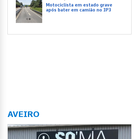
Motociclista em estado grave
após bater em camião no IP3
AVEIRO