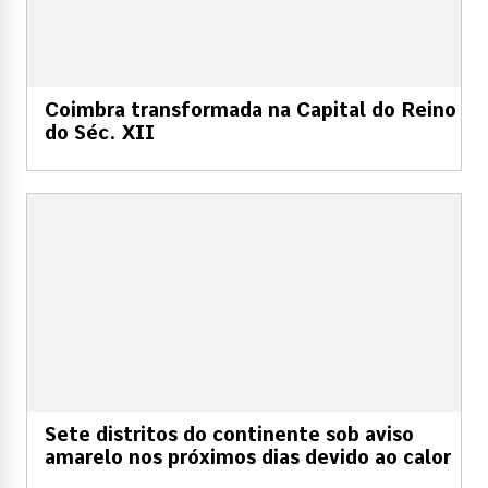
Coimbra transformada na Capital do Reino
do Séc. XII
Sete distritos do continente sob aviso
amarelo nos próximos dias devido ao calor