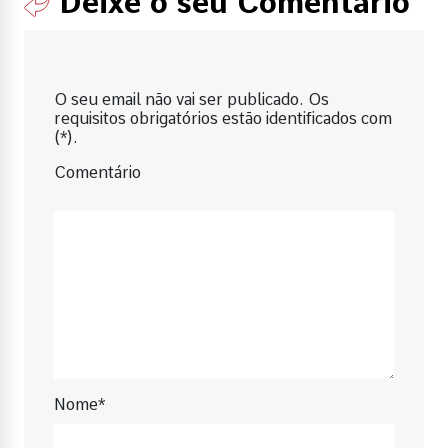
Deixe o seu Comentário
O seu email não vai ser publicado. Os
requisitos obrigatórios estão identificados com
(*).
Comentário
Nome*