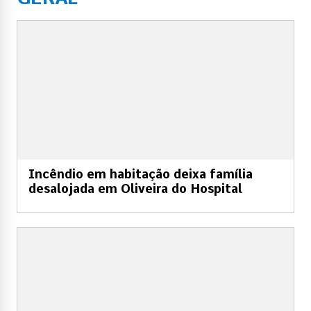
Incêndio em habitação deixa família
desalojada em Oliveira do Hospital