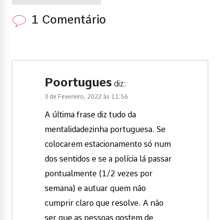
1 Comentário
Poortugues
diz:
3 de Fevereiro, 2022 às 11:56
A última frase diz tudo da
mentalidadezinha portuguesa. Se
colocarem estacionamento só num
dos sentidos e se a polícia lá passar
pontualmente (1/2 vezes por
semana) e autuar quem não
cumprir claro que resolve. A não
ser que as pessoas gostem de