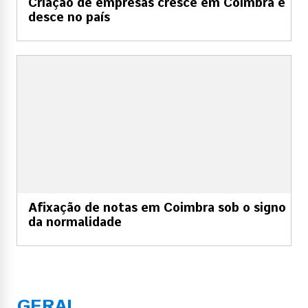
Criação de empresas cresce em Coimbra e
desce no país
Afixação de notas em Coimbra sob o signo
da normalidade
GERAL