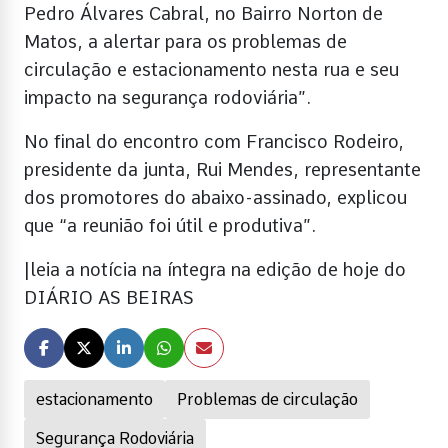
Pedro Álvares Cabral, no Bairro Norton de
Matos, a alertar para os problemas de
circulação e estacionamento nesta rua e seu
impacto na segurança rodoviária”.
No final do encontro com Francisco Rodeiro,
presidente da junta, Rui Mendes, representante
dos promotores do abaixo-assinado, explicou
que “a reunião foi útil e produtiva”.
|leia a notícia na íntegra na edição de hoje do
DIÁRIO AS BEIRAS
estacionamento
Problemas de circulação
Segurança Rodoviária