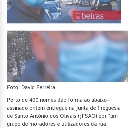
Foto: David Ferreira
Perto de 400 nomes dão forma ao abaixo–
assinado ontem entregue na Junta de Freguesia
de Santo António dos Olivais (JFSAO) por “um
grupo de moradores e utilizadores da rua