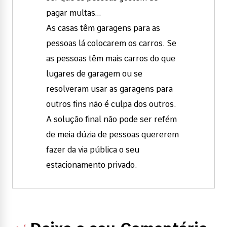
pagar multas…
As casas têm garagens para as
pessoas lá colocarem os carros. Se
as pessoas têm mais carros do que
lugares de garagem ou se
resolveram usar as garagens para
outros fins não é culpa dos outros.
A solução final não pode ser refém
de meia dúzia de pessoas quererem
fazer da via pública o seu
estacionamento privado.