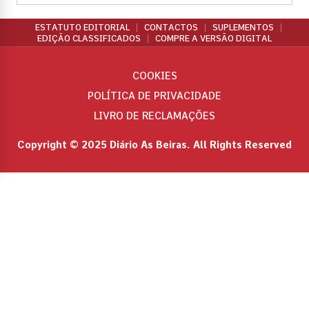
ESTATUTO EDITORIAL
CONTACTOS
SUPLEMENTOS
EDIÇÃO CLASSIFICADOS
COMPRE A VERSÃO DIGITAL
COOKIES
POLÍTICA DE PRIVACIDADE
LIVRO DE RECLAMAÇÕES
Copyright © 2025 Diário As Beiras. All Rights Reserved