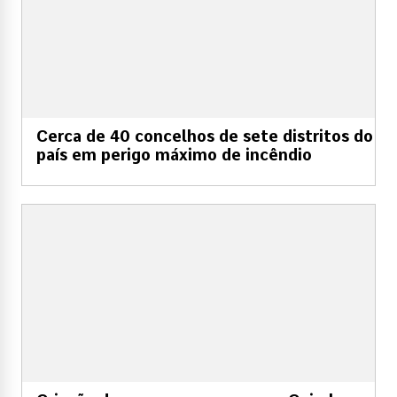
Cerca de 40 concelhos de sete distritos do
país em perigo máximo de incêndio