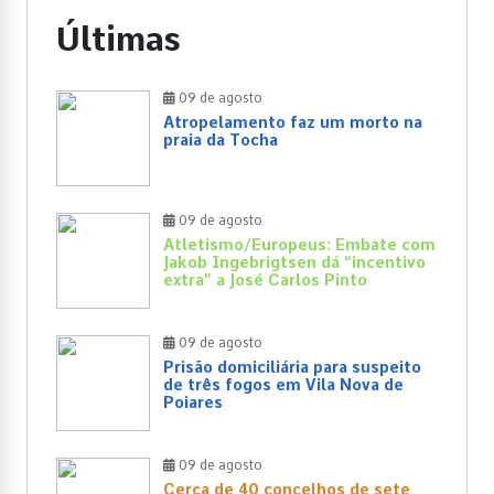
Últimas
09 de agosto
Atropelamento faz um morto na
praia da Tocha
09 de agosto
Atletismo/Europeus: Embate com
Jakob Ingebrigtsen dá “incentivo
extra” a José Carlos Pinto
09 de agosto
Prisão domiciliária para suspeito
de três fogos em Vila Nova de
Poiares
09 de agosto
Cerca de 40 concelhos de sete