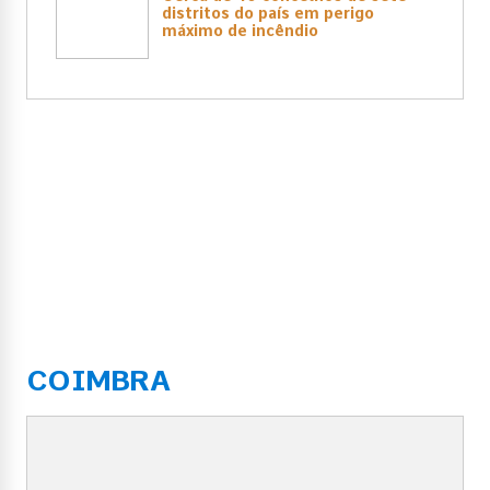
distritos do país em perigo
máximo de incêndio
COIMBRA