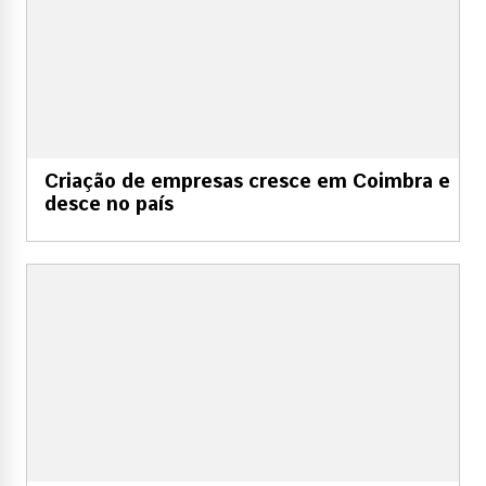
Criação de empresas cresce em Coimbra e
desce no país