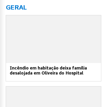
GERAL
Incêndio em habitação deixa família
desalojada em Oliveira do Hospital