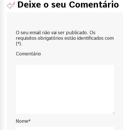
Deixe o seu Comentário
O seu email não vai ser publicado. Os
requisitos obrigatórios estão identificados com
(*).
Comentário
Nome*