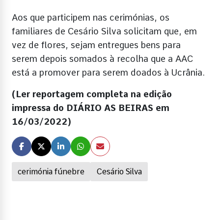
Aos que participem nas cerimónias, os
familiares de Cesário Silva solicitam que, em
vez de flores, sejam entregues bens para
serem depois somados à recolha que a AAC
está a promover para serem doados à Ucrânia.
(Ler reportagem completa na edição
impressa do DIÁRIO AS BEIRAS em
16/03/2022)
cerimónia fúnebre
Cesário Silva