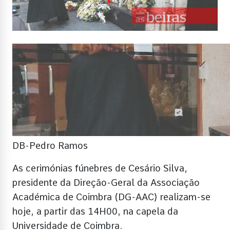
DB-Pedro Ramos
As cerimónias fúnebres de Cesário Silva,
presidente da Direção-Geral da Associação
Académica de Coimbra (DG-AAC) realizam-se
hoje, a partir das 14H00, na capela da
Universidade de Coimbra.