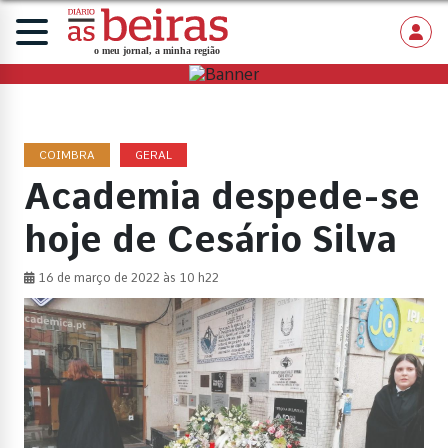
COIMBRA
GERAL
Academia despede-se
hoje de Cesário Silva
16 de março de 2022 às 10 h22