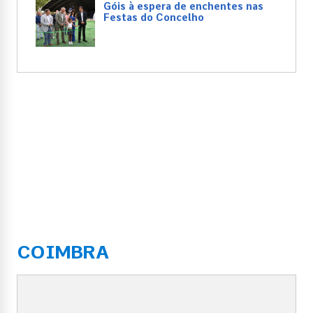
Góis à espera de enchentes nas
Festas do Concelho
COIMBRA