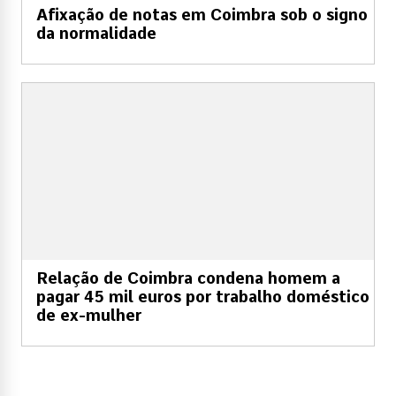
Afixação de notas em Coimbra sob o signo
da normalidade
Relação de Coimbra condena homem a
pagar 45 mil euros por trabalho doméstico
de ex-mulher