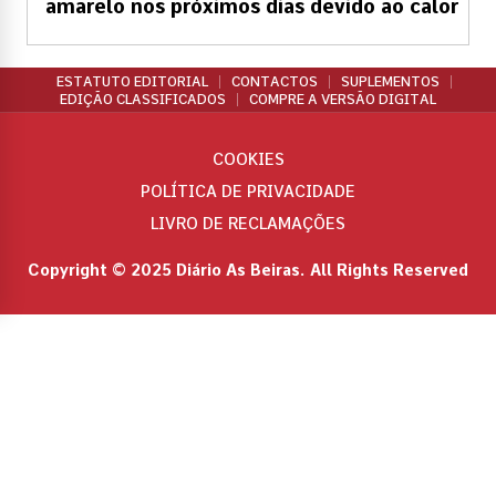
amarelo nos próximos dias devido ao calor
ESTATUTO EDITORIAL
CONTACTOS
SUPLEMENTOS
EDIÇÃO CLASSIFICADOS
COMPRE A VERSÃO DIGITAL
COOKIES
POLÍTICA DE PRIVACIDADE
LIVRO DE RECLAMAÇÕES
Copyright © 2025 Diário As Beiras. All Rights Reserved