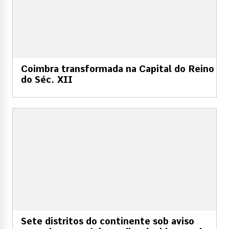
Coimbra transformada na Capital do Reino
do Séc. XII
Sete distritos do continente sob aviso