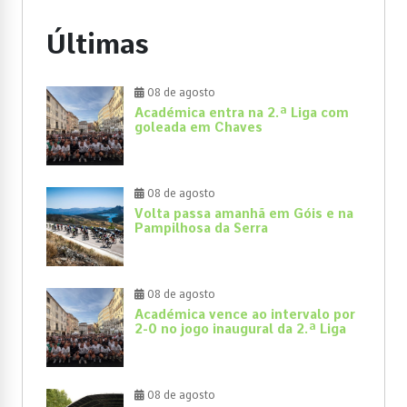
Últimas
08 de agosto
Académica entra na 2.ª Liga com
goleada em Chaves
08 de agosto
Volta passa amanhã em Góis e na
Pampilhosa da Serra
08 de agosto
Académica vence ao intervalo por
2-0 no jogo inaugural da 2.ª Liga
08 de agosto