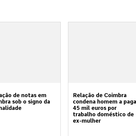
ação de notas em
Relação de Coimbra
bra sob o signo da
condena homem a paga
malidade
45 mil euros por
trabalho doméstico de
ex-mulher