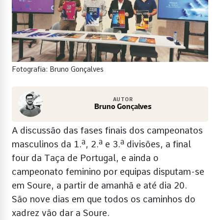
Fotografia: Bruno Gonçalves
AUTOR
Bruno Gonçalves
A discussão das fases finais dos campeonatos
masculinos da 1.ª, 2.ª e 3.ª divisões, a final
four da Taça de Portugal, e ainda o
campeonato feminino por equipas disputam-se
em Soure, a partir de amanhã e até dia 20.
São nove dias em que todos os caminhos do
xadrez vão dar a Soure.