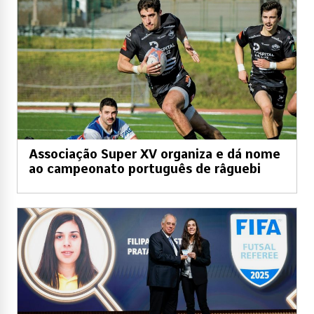
Associação Super XV organiza e dá nome
ao campeonato português de râguebi