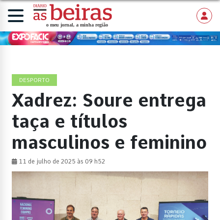
DESPORTO
Xadrez: Soure entrega
taça e títulos
masculinos e feminino
11 de julho de 2025 às 09 h52