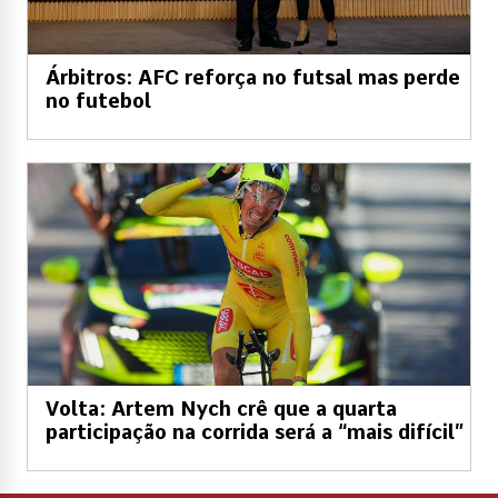
Árbitros: AFC reforça no futsal mas perde
no futebol
Volta: Artem Nych crê que a quarta
participação na corrida será a “mais difícil”