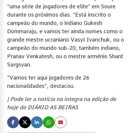
“uma série de jogadores de elite” em Soure
durante os próximos dias. “Está inscrito o
campeão do mundo, o indiano Gukesh
Dommaraju, e vamos ter ainda nomes como o
grande mestre ucraniano Vasyl Ivanchuk, ou o
campeão do mundo sub-20, também indiano,
Pranav Venkatesh, ou o mestre arménio Shant
Sargsyan.
“Vamos ter aqui jogadores de 26
nacionalidades”, destacou.
| Pode ler a notícia na integra na edição de
hoje do DIÁRIO AS BEIRAS