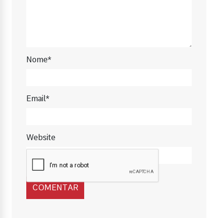
Nome*
Email*
Website