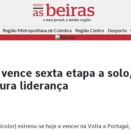
Região Metropolitana de Coimbra
Região Centro
Desporto
vence sexta etapa a solo
ura liderança
icolor) estreou-se hoje a vencer na Volta a Portugal,