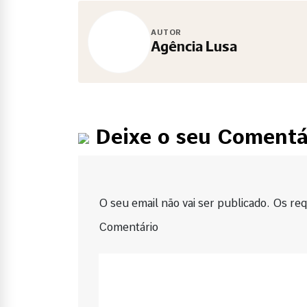
AUTOR
Agência Lusa
Deixe o seu Comentá
O seu email não vai ser publicado. Os requ
Comentário