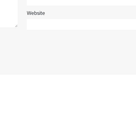
Website