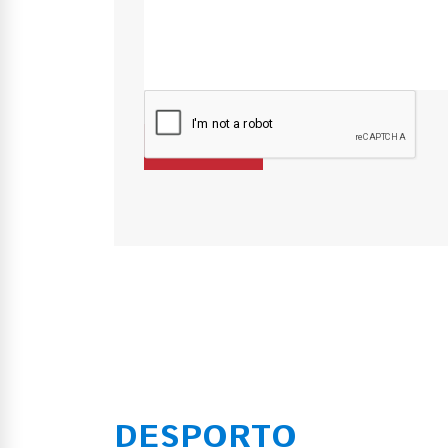
DESPORTO