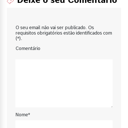
O seu email não vai ser publicado. Os
requisitos obrigatórios estão identificados com
(*).
Comentário
Nome*