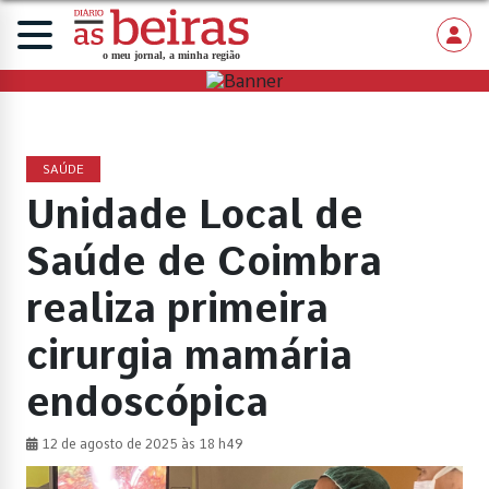
SAÚDE
Unidade Local de
Saúde de Coimbra
realiza primeira
cirurgia mamária
endoscópica
12 de agosto de 2025 às 18 h49