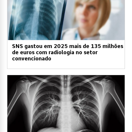
SNS gastou em 2025 mais de 135 milhões
de euros com radiologia no setor
convencionado