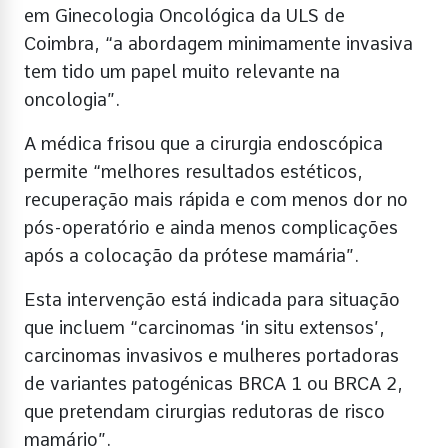
em Ginecologia Oncológica da ULS de
Coimbra, “a abordagem minimamente invasiva
tem tido um papel muito relevante na
oncologia”.
A médica frisou que a cirurgia endoscópica
permite “melhores resultados estéticos,
recuperação mais rápida e com menos dor no
pós-operatório e ainda menos complicações
após a colocação da prótese mamária”.
Esta intervenção está indicada para situação
que incluem “carcinomas ‘in situ extensos’,
carcinomas invasivos e mulheres portadoras
de variantes patogénicas BRCA 1 ou BRCA 2,
que pretendam cirurgias redutoras de risco
mamário”.