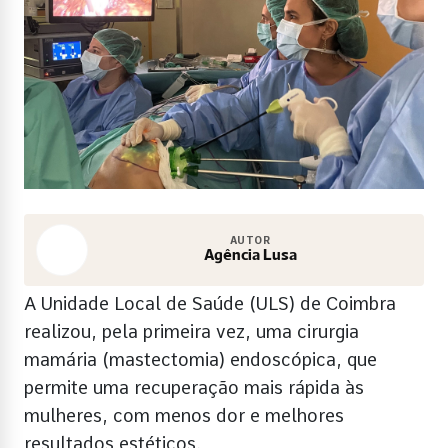
AUTOR
Agência Lusa
A Unidade Local de Saúde (ULS) de Coimbra
realizou, pela primeira vez, uma cirurgia
mamária (mastectomia) endoscópica, que
permite uma recuperação mais rápida às
mulheres, com menos dor e melhores
resultados estéticos.