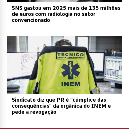
SNS gastou em 2025 mais de 135 milhões
de euros com radiologia no setor
convencionado
Sindicato diz que PR é “cúmplice das
consequências” da orgânica do INEM e
pede a revogação