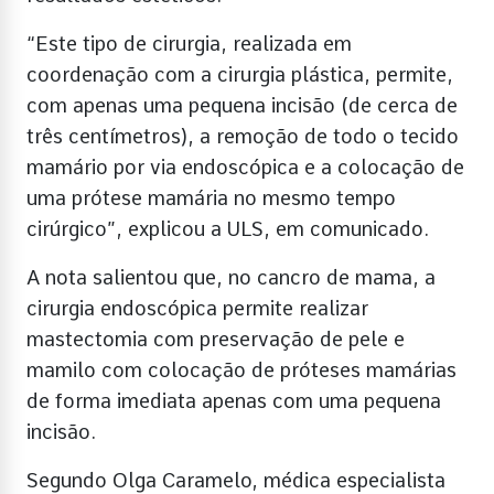
“Este tipo de cirurgia, realizada em
coordenação com a cirurgia plástica, permite,
com apenas uma pequena incisão (de cerca de
três centímetros), a remoção de todo o tecido
mamário por via endoscópica e a colocação de
uma prótese mamária no mesmo tempo
cirúrgico”, explicou a ULS, em comunicado.
A nota salientou que, no cancro de mama, a
cirurgia endoscópica permite realizar
mastectomia com preservação de pele e
mamilo com colocação de próteses mamárias
de forma imediata apenas com uma pequena
incisão.
Segundo Olga Caramelo, médica especialista