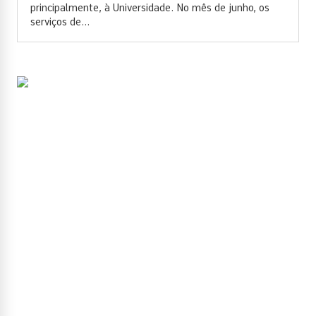
principalmente, à Universidade. No mês de junho, os
serviços de...