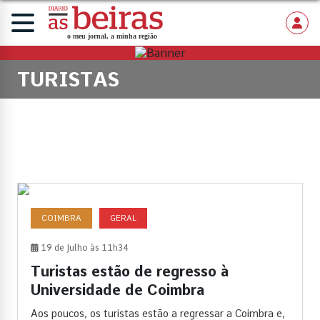
TURISTAS
COIMBRA
GERAL
19 de Julho às 11h34
Turistas estão de regresso à
Universidade de Coimbra
Aos poucos, os turistas estão a regressar a Coimbra e,