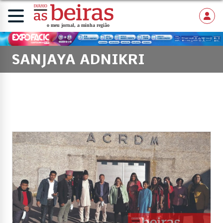
SANJAYA ADNIKRI