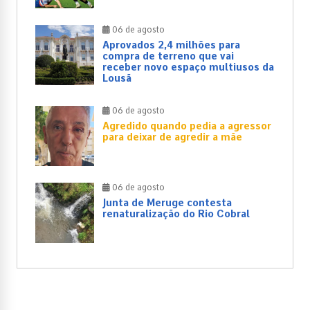
06 de agosto
Aprovados 2,4 milhões para
compra de terreno que vai
receber novo espaço multiusos da
Lousã
06 de agosto
Agredido quando pedia a agressor
para deixar de agredir a mãe
06 de agosto
Junta de Meruge contesta
renaturalização do Rio Cobral