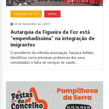
FIGUEIRA DA FOZ
GERAL
08 de Novembro às 12h07
Autarquia da Figueira da Foz está
“empenhadíssima” na integração de
imigrantes
O presidente da referida associação, Sanjaya Adnikri,
identificou como principais problemas dos seus
concidadãos a falta de serviços de saúde...