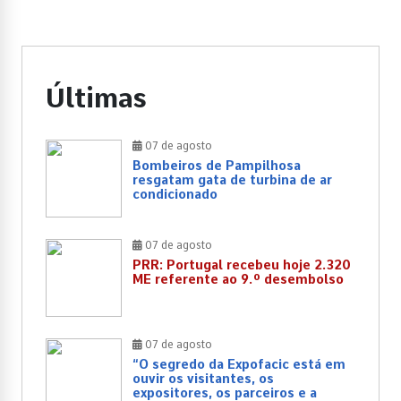
Últimas
07 de agosto
Bombeiros de Pampilhosa
resgatam gata de turbina de ar
condicionado
07 de agosto
PRR: Portugal recebeu hoje 2.320
ME referente ao 9.º desembolso
07 de agosto
“O segredo da Expofacic está em
ouvir os visitantes, os
expositores, os parceiros e a