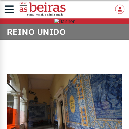
REINO UNIDO