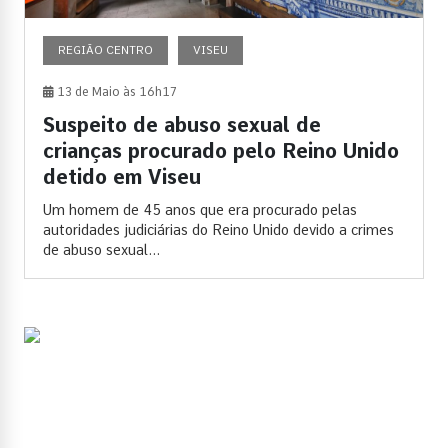
REGIÃO CENTRO
VISEU
13 de Maio às 16h17
Suspeito de abuso sexual de
crianças procurado pelo Reino Unido
detido em Viseu
Um homem de 45 anos que era procurado pelas
autoridades judiciárias do Reino Unido devido a crimes
de abuso sexual...