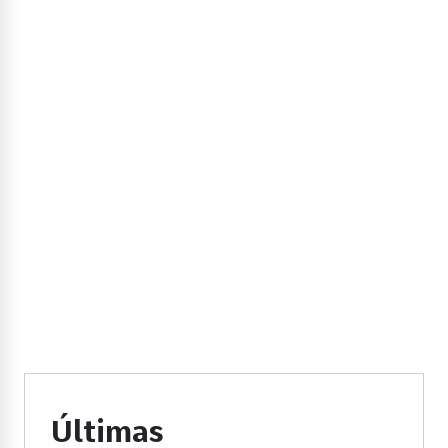
Últimas