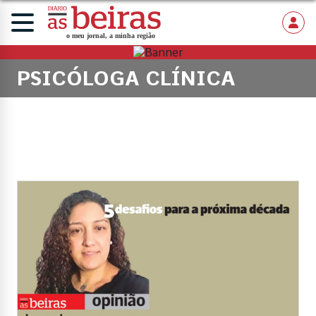
PSICÓLOGA CLÍNICA