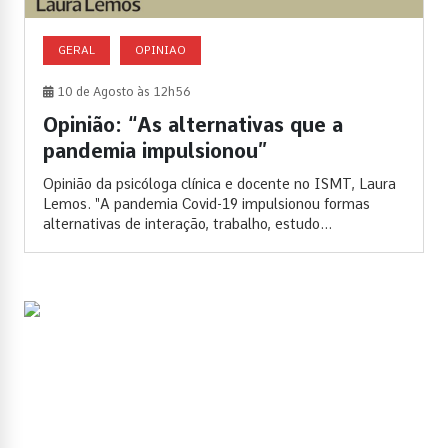
GERAL
OPINIAO
10 de Agosto às 12h56
Opinião: “As alternativas que a
pandemia impulsionou”
Opinião da psicóloga clínica e docente no ISMT, Laura
Lemos. "A pandemia Covid-19 impulsionou formas
alternativas de interação, trabalho, estudo...