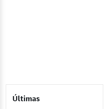
Últimas