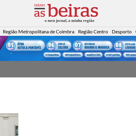
Região Metropolitana de Coimbra
Região Centro
Desporto