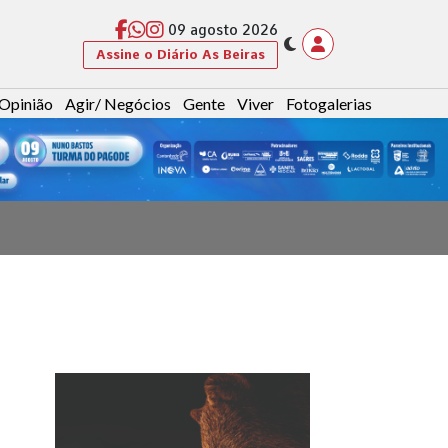
09 agosto 2026
Assine o Diário As Beiras
Opinião
Agir/ Negócios
Gente
Viver
Fotogalerias