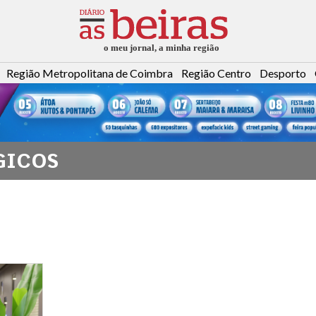
Região Metropolitana de Coimbra
Região Centro
Desporto
GICOS