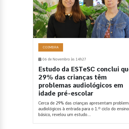
COIMBRA
06 de Novembro às 14h27
Estudo da ESTeSC conclui qu
29% das crianças têm
problemas audiológicos em
idade pré-escolar
Cerca de 29% das crianças apresentam problem
audiológicos à entrada para o 1.º ciclo do ensino
básico, revelou um estudo...