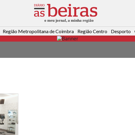
Região Metropolitana de Coimbra
Região Centro
Desporto