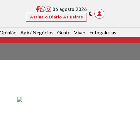
06 agosto 2026
Assine o Diário As Beiras
Opinião
Agir/ Negócios
Gente
Viver
Fotogalerias