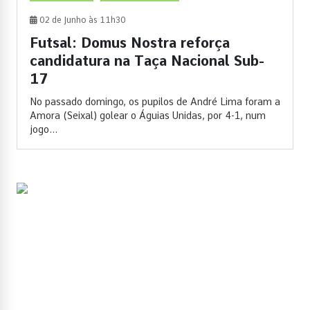
02 de Junho às 11h30
Futsal: Domus Nostra reforça
candidatura na Taça Nacional Sub-
17
No passado domingo, os pupilos de André Lima foram a
Amora (Seixal) golear o Águias Unidas, por 4-1, num
jogo...