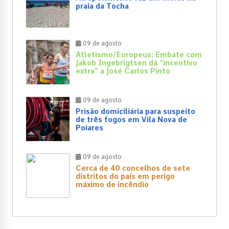
praia da Tocha
09 de agosto
Atletismo/Europeus: Embate com
Jakob Ingebrigtsen dá “incentivo
extra” a José Carlos Pinto
09 de agosto
Prisão domiciliária para suspeito
de três fogos em Vila Nova de
Poiares
09 de agosto
Cerca de 40 concelhos de sete
distritos do país em perigo
máximo de incêndio