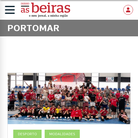
PORTOMAR
DESPORTO
MODALIDADES