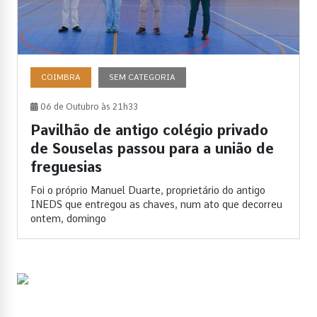
COIMBRA
SEM CATEGORIA
06 de Outubro às 21h33
Pavilhão de antigo colégio privado
de Souselas passou para a união de
freguesias
Foi o próprio Manuel Duarte, proprietário do antigo
INEDS que entregou as chaves, num ato que decorreu
ontem, domingo