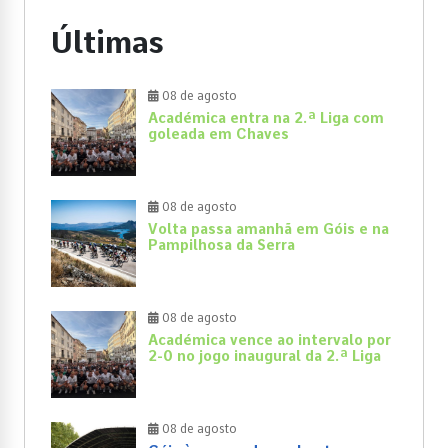
Últimas
08 de agosto
Académica entra na 2.ª Liga com
goleada em Chaves
08 de agosto
Volta passa amanhã em Góis e na
Pampilhosa da Serra
08 de agosto
Académica vence ao intervalo por
2-0 no jogo inaugural da 2.ª Liga
08 de agosto