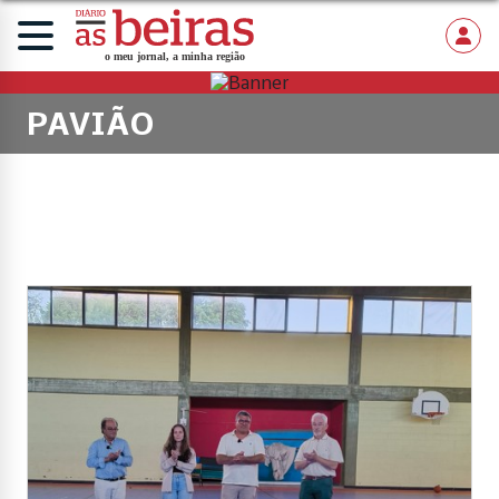
PAVIÃO