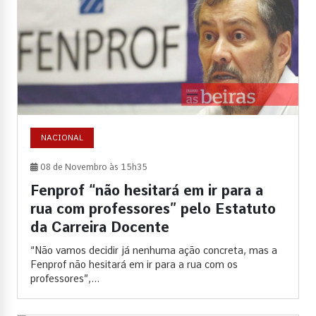
NACIONAL
08 de Novembro às 15h35
Fenprof “não hesitará em ir para a
rua com professores” pelo Estatuto
da Carreira Docente
“Não vamos decidir já nenhuma ação concreta, mas a
Fenprof não hesitará em ir para a rua com os
professores”,...