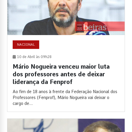
NACIONAL
10 de Abril às 09h28
Mário Nogueira venceu maior luta
dos professores antes de deixar
liderança da Fenprof
Ao fim de 18 anos à frente da Federação Nacional dos
Professores (Fenprof), Mário Nogueira vai deixar o
cargo de...