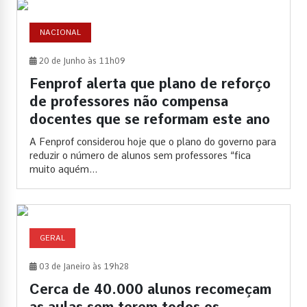
NACIONAL
20 de Junho às 11h09
Fenprof alerta que plano de reforço
de professores não compensa
docentes que se reformam este ano
A Fenprof considerou hoje que o plano do governo para
reduzir o número de alunos sem professores “fica
muito aquém...
GERAL
03 de Janeiro às 19h28
Cerca de 40.000 alunos recomeçam