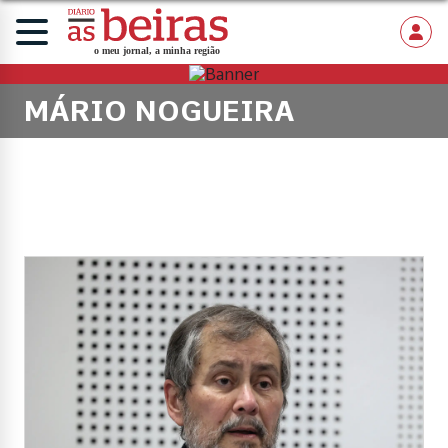
MÁRIO NOGUEIRA