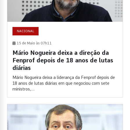
NACIONAL
15 de Maio às 07h11
Mário Nogueira deixa a direção da
Fenprof depois de 18 anos de lutas
diárias
Mário Nogueira deixa a liderança da Fenprof depois de
18 anos de lutas diárias em que negociou com sete
ministros,...