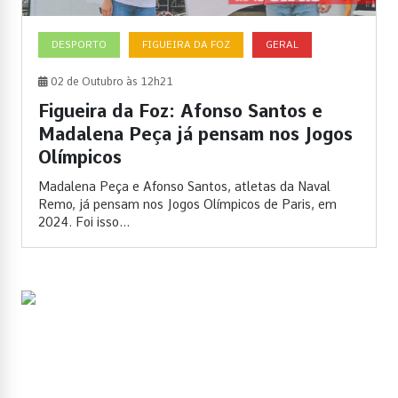
DESPORTO
FIGUEIRA DA FOZ
GERAL
02 de Outubro às 12h21
Figueira da Foz: Afonso Santos e
Madalena Peça já pensam nos Jogos
Olímpicos
Madalena Peça e Afonso Santos, atletas da Naval
Remo, já pensam nos Jogos Olímpicos de Paris, em
2024. Foi isso...