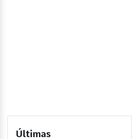
Últimas