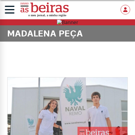
MADALENA PEÇA