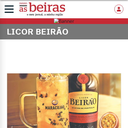
LICOR BEIRÃO