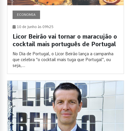
ECONOMIA
10 de Junho às 09h25
Licor Beirão vai tornar o maracujão o
cocktail mais português de Portugal
No Dia de Portugal, o Licor Beirão lança a campanha
que celebra “o cocktail mais tuga que Portugal”, ou
seja,...