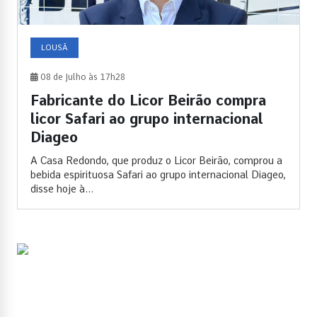
LOUSÃ
08 de Julho às 17h28
Fabricante do Licor Beirão compra
licor Safari ao grupo internacional
Diageo
A Casa Redondo, que produz o Licor Beirão, comprou a
bebida espirituosa Safari ao grupo internacional Diageo,
disse hoje à...