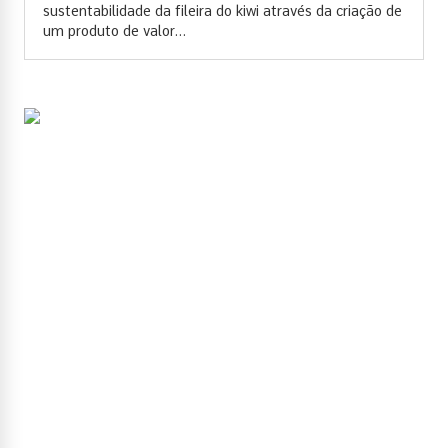
sustentabilidade da fileira do kiwi através da criação de
um produto de valor...