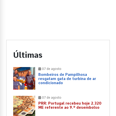
Últimas
07 de agosto
Bombeiros de Pampilhosa
resgatam gata de turbina de ar
condicionado
07 de agosto
PRR: Portugal recebeu hoje 2.320
ME referente ao 9.º desembolso