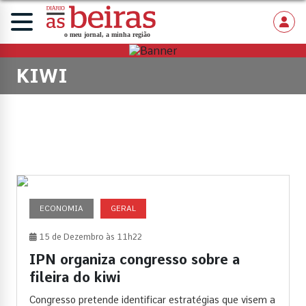
KIWI
ECONOMIA
GERAL
15 de Dezembro às 11h22
IPN organiza congresso sobre a
fileira do kiwi
Congresso pretende identificar estratégias que visem a