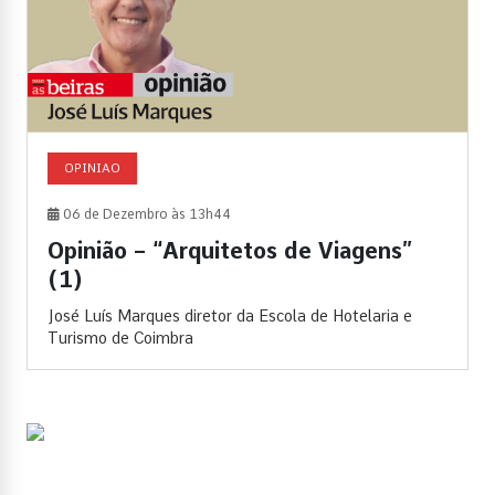
OPINIAO
06 de Dezembro às 13h44
Opinião – “Arquitetos de Viagens”
(1)
José Luís Marques diretor da Escola de Hotelaria e
Turismo de Coimbra