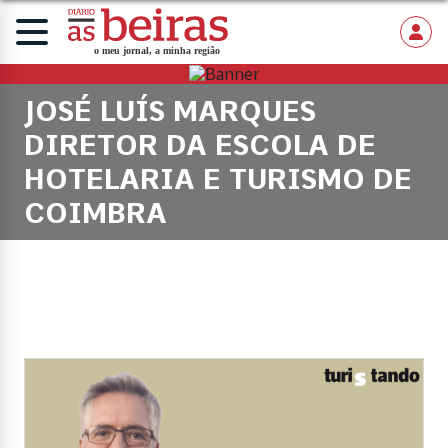
JOSÉ LUÍS MARQUES
DIRETOR DA ESCOLA DE
HOTELARIA E TURISMO DE
COIMBRA