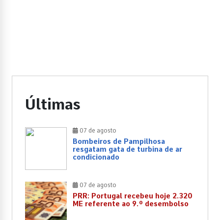
Últimas
07 de agosto
Bombeiros de Pampilhosa
resgatam gata de turbina de ar
condicionado
07 de agosto
PRR: Portugal recebeu hoje 2.320
ME referente ao 9.º desembolso