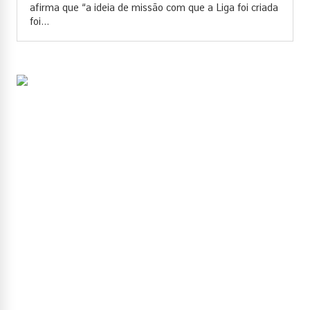
afirma que “a ideia de missão com que a Liga foi criada
foi...