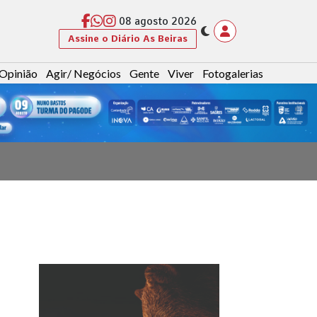
08 agosto 2026
Assine o Diário As Beiras
Opinião
Agir/ Negócios
Gente
Viver
Fotogalerias