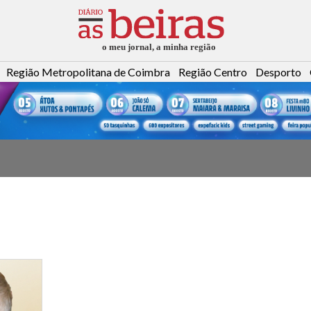
Região Metropolitana de Coimbra
Região Centro
Desporto