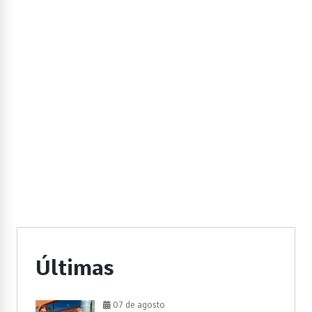
Últimas
07 de agosto