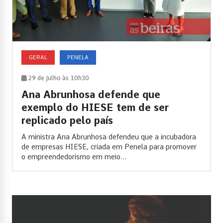
GERAL
PENELA
29 de Julho às 10h30
Ana Abrunhosa defende que
exemplo do HIESE tem de ser
replicado pelo país
A ministra Ana Abrunhosa defendeu que a incubadora
de empresas HIESE, criada em Penela para promover
o empreendedorismo em meio...