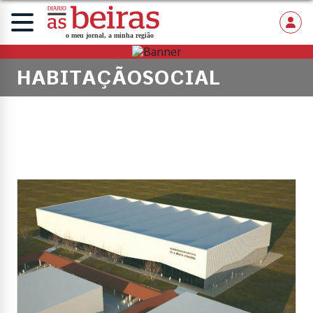
HABITAÇÃOSOCIAL