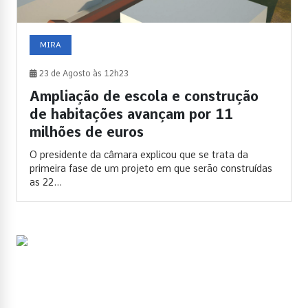
MIRA
23 de Agosto às 12h23
Ampliação de escola e construção
de habitações avançam por 11
milhões de euros
O presidente da câmara explicou que se trata da
primeira fase de um projeto em que serão construídas
as 22...