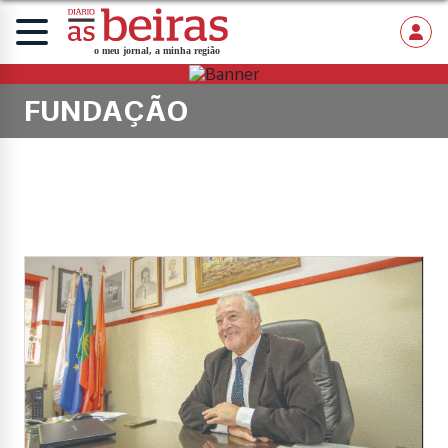
FUNDAÇÃO