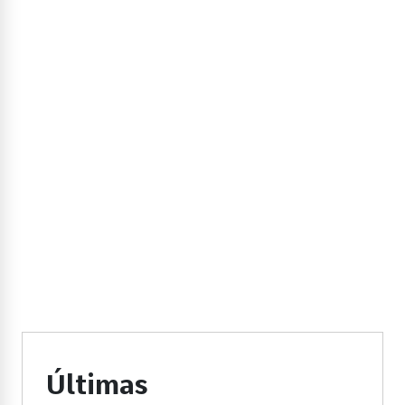
Últimas