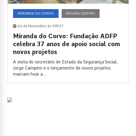
MIRANDA DO CORVO
REGIÃO CENTRO
06 de Novembro às 09h37
Miranda do Corvo: Fundação ADFP
celebra 37 anos de apoio social com
novos projetos
A visita do secretário de Estado da Segurança Social,
Jorge Campino e o lançamento de novos projetos
marcam hoje a...