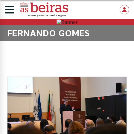
FERNANDO GOMES