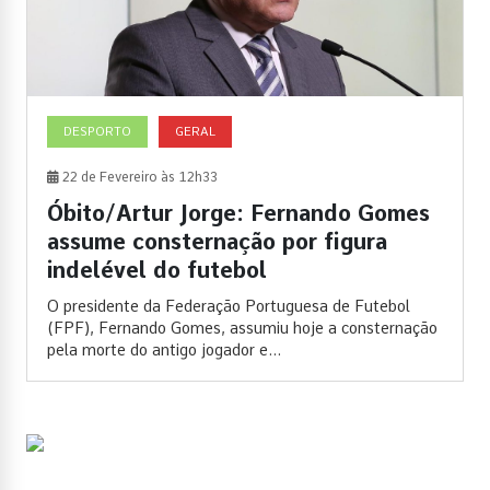
DESPORTO
GERAL
22 de Fevereiro às 12h33
Óbito/Artur Jorge: Fernando Gomes
assume consternação por figura
indelével do futebol
O presidente da Federação Portuguesa de Futebol
(FPF), Fernando Gomes, assumiu hoje a consternação
pela morte do antigo jogador e...