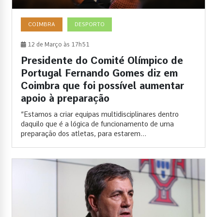
COIMBRA
DESPORTO
12 de Março às 17h51
Presidente do Comité Olímpico de
Portugal Fernando Gomes diz em
Coimbra que foi possível aumentar
apoio à preparação
“Estamos a criar equipas multidisciplinares dentro
daquilo que é a lógica de funcionamento de uma
preparação dos atletas, para estarem...