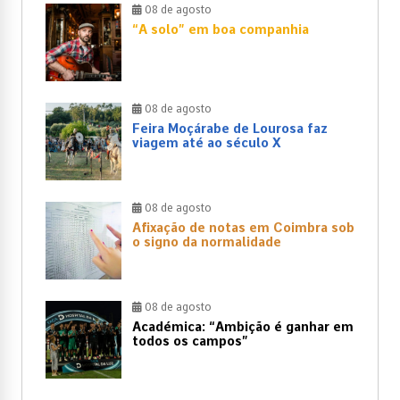
08 de agosto
“A solo” em boa companhia
08 de agosto
Feira Moçárabe de Lourosa faz
viagem até ao século X
08 de agosto
Afixação de notas em Coimbra sob
o signo da normalidade
08 de agosto
Académica: “Ambição é ganhar em
todos os campos”