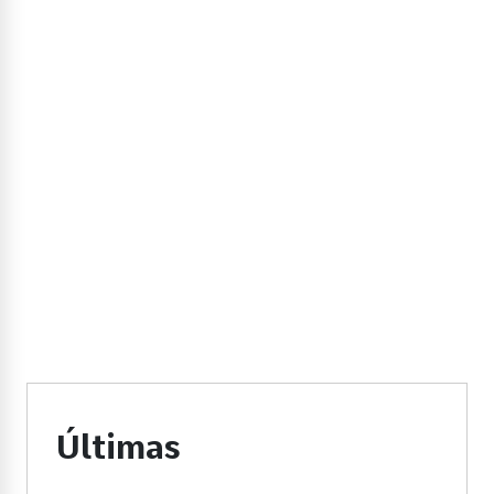
Últimas