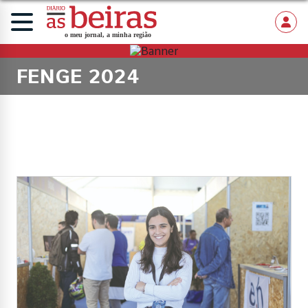
FENGE 2024