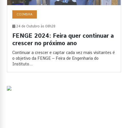
COIMBRA
24 de Outubro às 08h28
FENGE 2024: Feira quer continuar a
crescer no próximo ano
Continuar a crescer e captar cada vez mais visitantes é
o objetivo da FENGE – Feira de Engenharia do
Instituto...