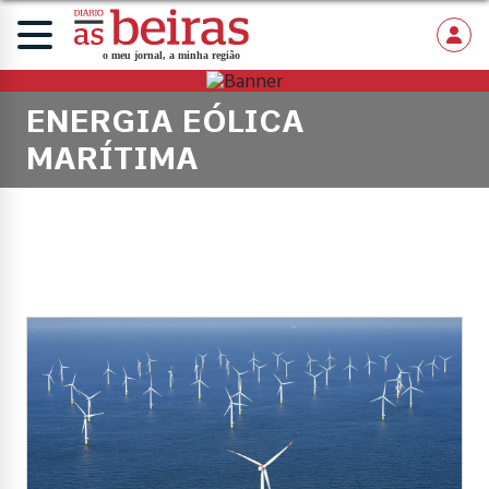
ENERGIA EÓLICA
MARÍTIMA