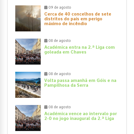
09 de agosto
Cerca de 40 concelhos de sete
distritos do país em perigo
máximo de incêndio
08 de agosto
Académica entra na 2.ª Liga com
goleada em Chaves
08 de agosto
Volta passa amanhã em Góis e na
Pampilhosa da Serra
08 de agosto
Académica vence ao intervalo por
2-0 no jogo inaugural da 2.ª Liga