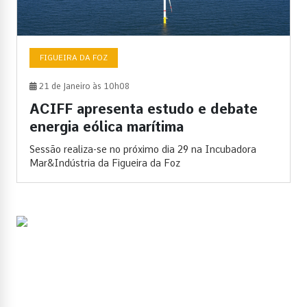
FIGUEIRA DA FOZ
21 de Janeiro às 10h08
ACIFF apresenta estudo e debate
energia eólica marítima
Sessão realiza-se no próximo dia 29 na Incubadora
Mar&Indústria da Figueira da Foz