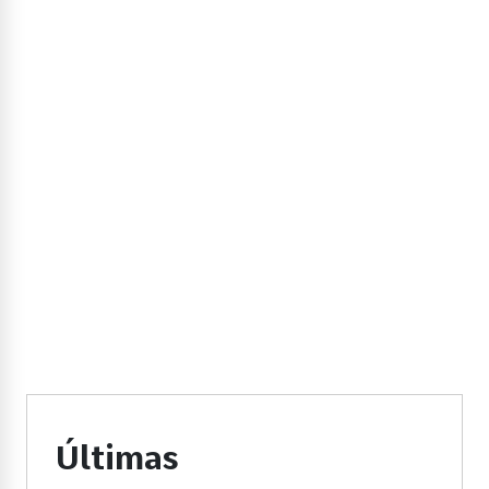
Últimas