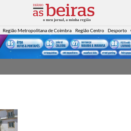
Região Metropolitana de Coimbra
Região Centro
Desporto