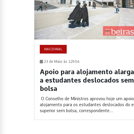
NACIONAL
23 de Maio às 12h56
Apoio para alojamento alarg
a estudantes deslocados sem
bolsa
O Conselho de Ministros aprovou hoje um apoio
alojamento para os estudantes deslocados do e
superior sem bolsa, correspondente...