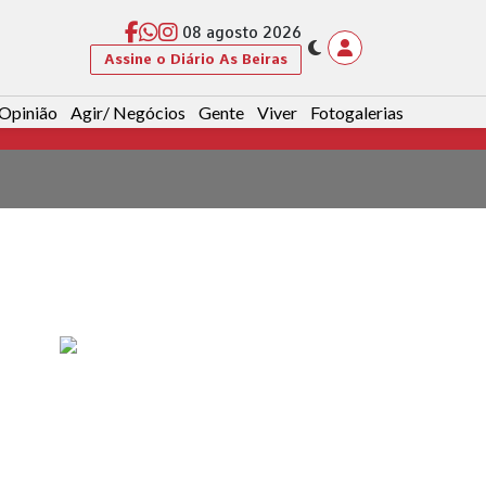
08 agosto 2026
Assine o Diário As Beiras
Opinião
Agir/ Negócios
Gente
Viver
Fotogalerias