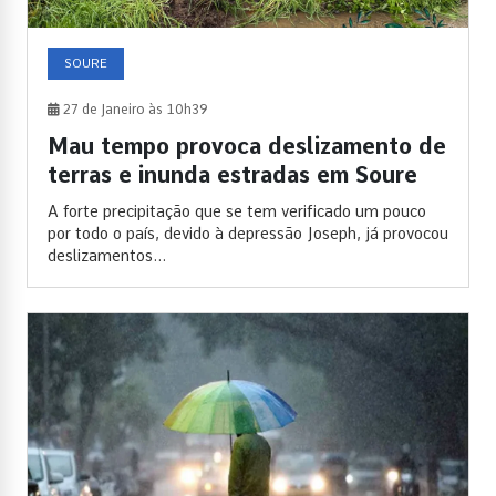
SOURE
27 de Janeiro às 10h39
Mau tempo provoca deslizamento de
terras e inunda estradas em Soure
A forte precipitação que se tem verificado um pouco
por todo o país, devido à depressão Joseph, já provocou
deslizamentos...