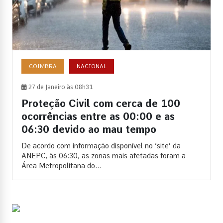
COIMBRA
NACIONAL
27 de Janeiro às 08h31
Proteção Civil com cerca de 100
ocorrências entre as 00:00 e as
06:30 devido ao mau tempo
De acordo com informação disponível no ‘site’ da
ANEPC, às 06:30, as zonas mais afetadas foram a
Área Metropolitana do...