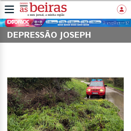
DEPRESSÃO JOSEPH